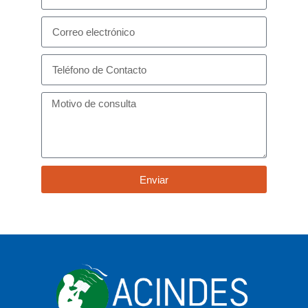
Enviar