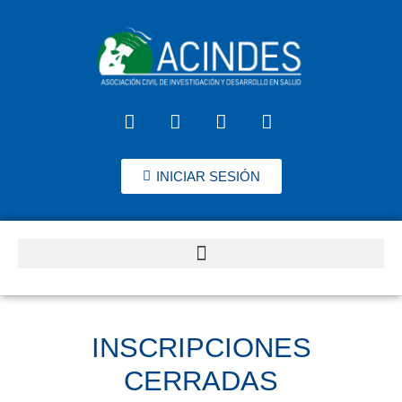
INICIAR SESIÓN
INSCRIPCIONES
CERRADAS