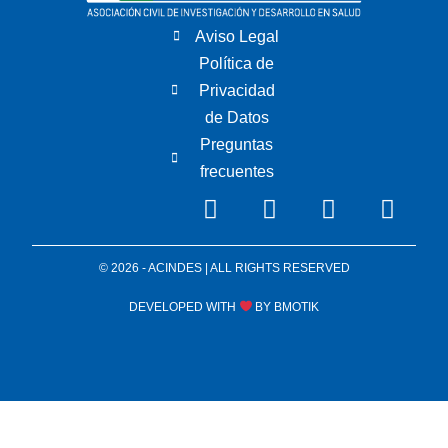
Aviso Legal
Política de
Privacidad
de Datos
Preguntas
frecuentes
© 2026 - ACINDES | ALL RIGHTS RESERVED
DEVELOPED WITH
BY
BMOTIK