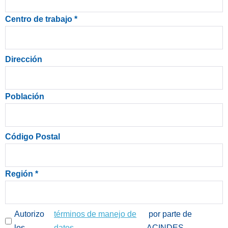
Centro de trabajo
*
Dirección
Población
Código Postal
Región
*
Autorizo
términos de manejo de
por parte de
los
datos
ACINDES.