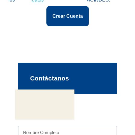
Crear Cuenta
Contáctanos