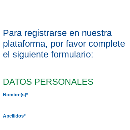
Para registrarse en nuestra
plataforma, por favor complete
el siguiente formulario:
DATOS PERSONALES
Nombre(s)
*
Apellidos
*