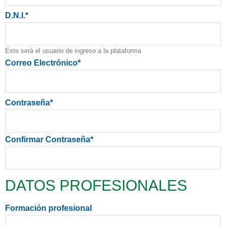
D.N.I.
*
Este será el usuario de ingreso a la plataforma
Correo Electrónico
*
Contraseña
*
Confirmar Contraseña
*
DATOS PROFESIONALES
Formación profesional