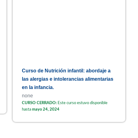
Curso de Nutrición infantil: abordaje a
las alergias e intolerancias alimentarias
en la infancia.
none
CURSO CERRADO:
Este curso estuvo disponible
hasta
mayo 24, 2024