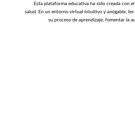
Esta plataforma educativa ha sido creada con el 
salud. En un entorno virtual intuitivo y amigable, l
su proceso de aprendizaje, fomentar la a