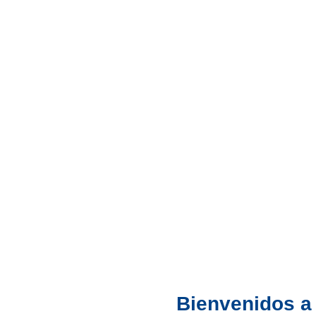
Bienvenidos a 