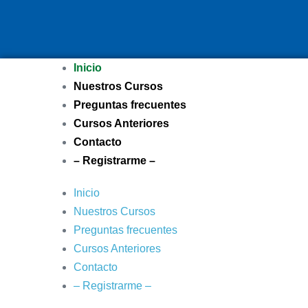
Inicio
Nuestros Cursos
Preguntas frecuentes
Cursos Anteriores
Contacto
– Registrarme –
Inicio
Nuestros Cursos
Preguntas frecuentes
Cursos Anteriores
Contacto
– Registrarme –