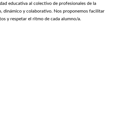
dad educativa al colectivo de profesionales de la
so, dinámico y colaborativo. Nos proponemos facilitar
tos y respetar el ritmo de cada alumno/a.