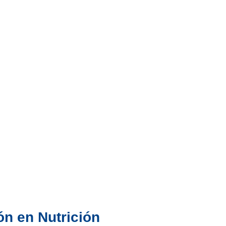
ón en Nutrición