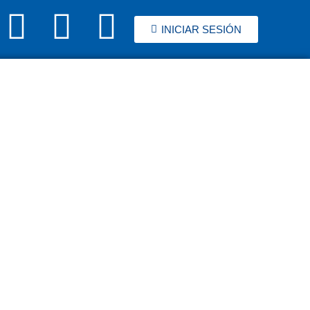
INICIAR SESIÓN