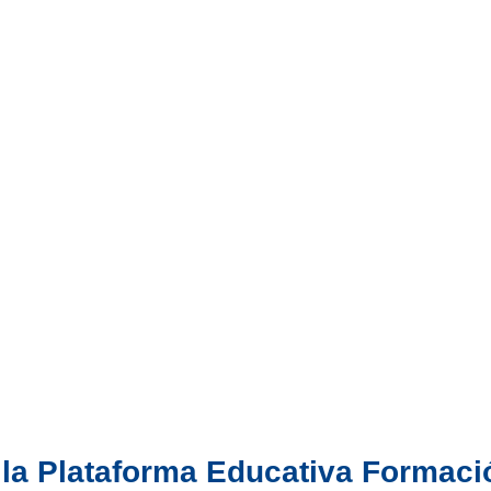
la Plataforma Educativa Formaci