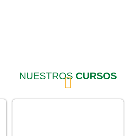
NUESTROS
CURSOS