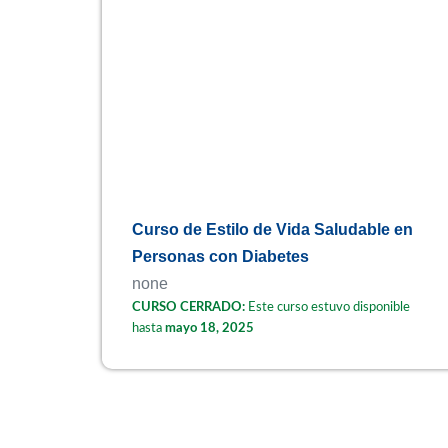
Curso de Estilo de Vida Saludable en
Personas con Diabetes
none
CURSO CERRADO:
Este curso estuvo disponible
hasta
mayo 18, 2025