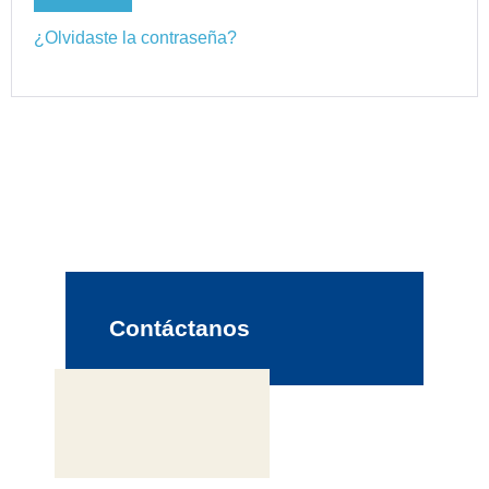
¿Olvidaste la contraseña?
Contáctanos