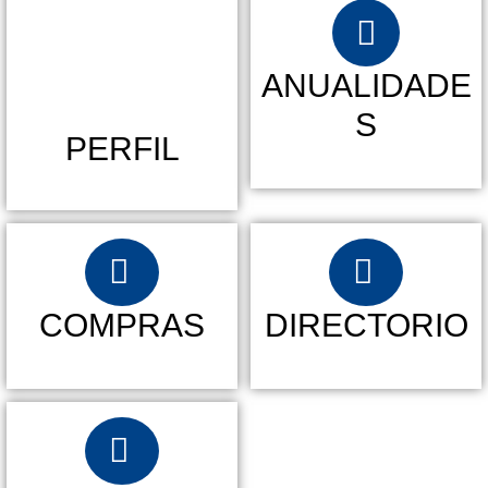
ANUALIDADE
S
PERFIL
COMPRAS
DIRECTORIO