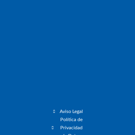
Aviso Legal
Política de
Privacidad