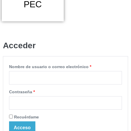
PEC
Acceder
Nombre de usuario o correo electrónico
*
Contraseña
*
Recuérdame
Acceso