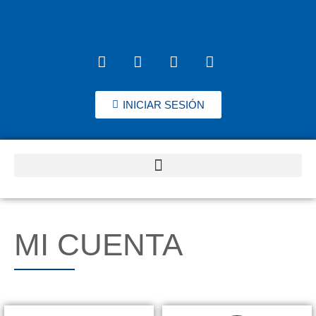
INICIAR SESIÓN
MI CUENTA