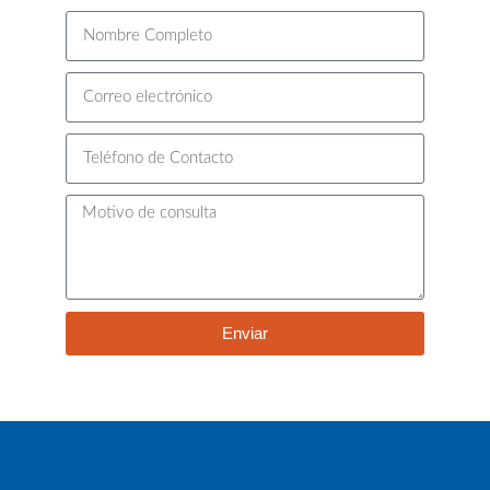
Enviar