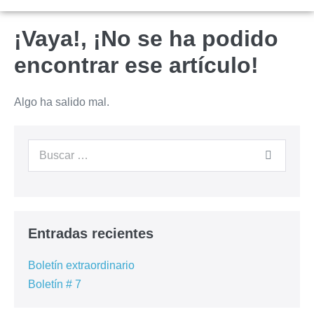
¡Vaya!, ¡No se ha podido
encontrar ese artículo!
Algo ha salido mal.
Entradas recientes
Boletín extraordinario
Boletín # 7