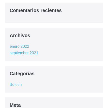
Comentarios recientes
Archivos
enero 2022
septiembre 2021
Categorías
Boletín
Meta