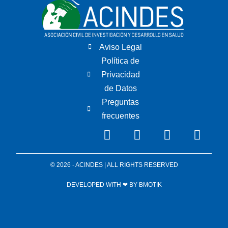
Aviso Legal
Política de
Privacidad
de Datos
Preguntas
frecuentes
© 2026 - ACINDES | ALL RIGHTS RESERVED
DEVELOPED WITH ❤ BY
BMOTIK