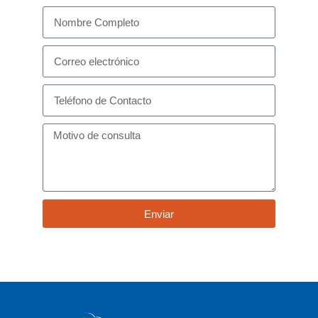
Enviar