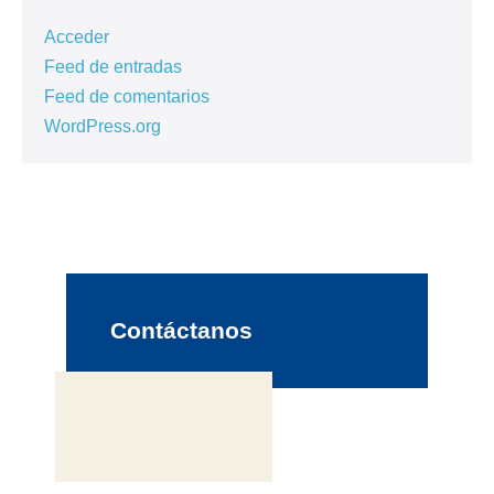
Acceder
Feed de entradas
Feed de comentarios
WordPress.org
Contáctanos