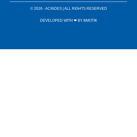
© 2026 - ACINDES | ALL RIGHTS RESERVED
DEVELOPED WITH ❤ BY
BMOTIK