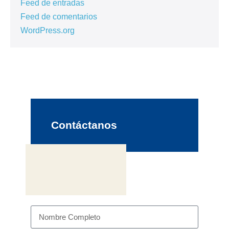
Feed de entradas
Feed de comentarios
WordPress.org
Contáctanos