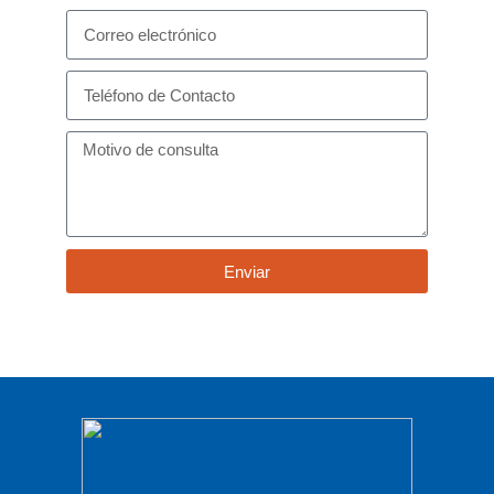
Enviar