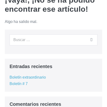
¡Vaya!, ¡No se ha podido
encontrar ese artículo!
Algo ha salido mal.
Entradas recientes
Boletín extraordinario
Boletín # 7
Comentarios recientes