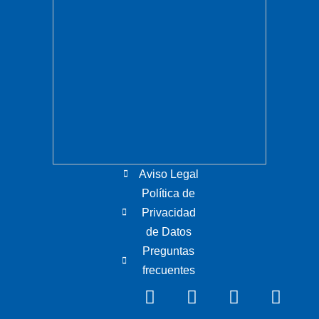
Aviso Legal
Política de
Privacidad
de Datos
Preguntas
frecuentes