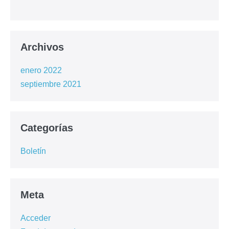
Archivos
enero 2022
septiembre 2021
Categorías
Boletín
Meta
Acceder