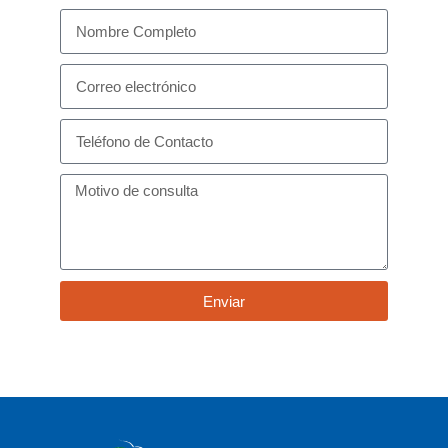
Enviar