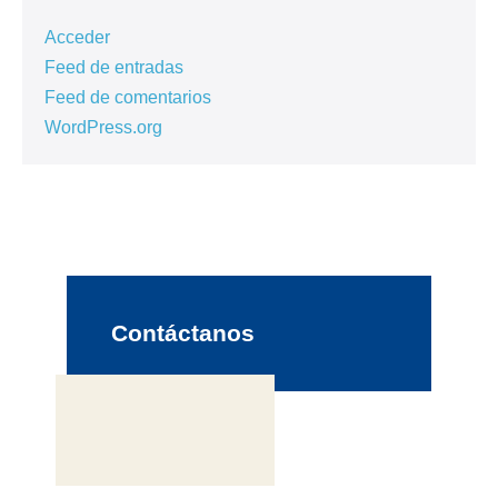
Acceder
Feed de entradas
Feed de comentarios
WordPress.org
Contáctanos