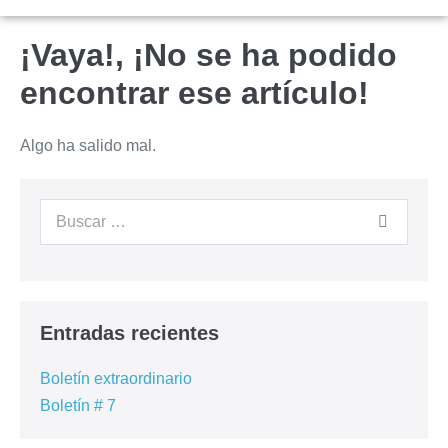
¡Vaya!, ¡No se ha podido
encontrar ese artículo!
Algo ha salido mal.
Entradas recientes
Boletín extraordinario
Boletín # 7