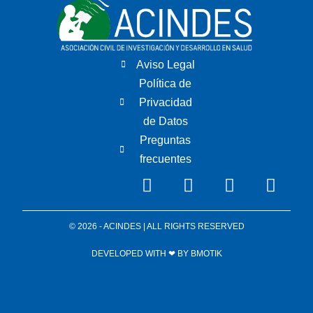
Aviso Legal
Política de
Privacidad
de Datos
Preguntas
frecuentes
© 2026 - ACINDES | ALL RIGHTS RESERVED
DEVELOPED WITH ❤ BY
BMOTIK