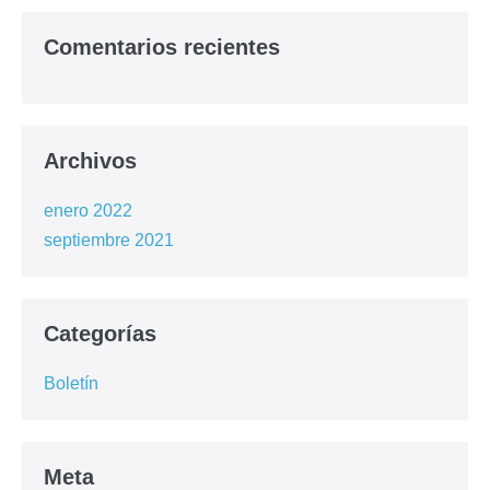
Comentarios recientes
Archivos
enero 2022
septiembre 2021
Categorías
Boletín
Meta