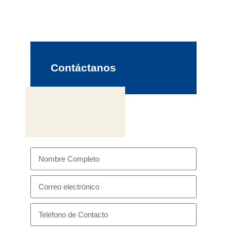
Contáctanos