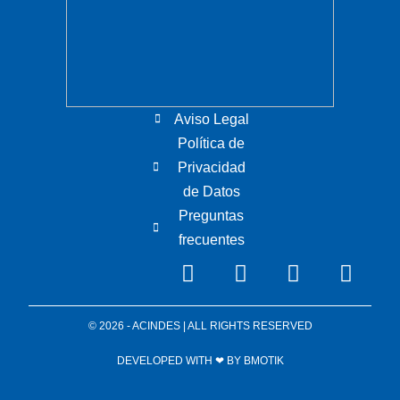
Aviso Legal
Política de
Privacidad
de Datos
Preguntas
frecuentes
© 2026 - ACINDES | ALL RIGHTS RESERVED
DEVELOPED WITH ❤ BY
BMOTIK