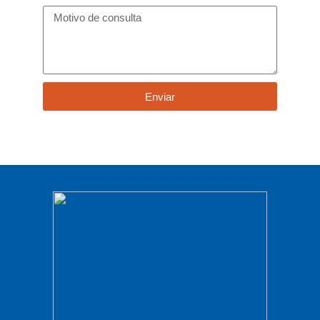
Enviar