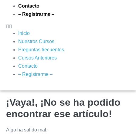
Contacto
– Registrarme –
Inicio
Nuestros Cursos
Preguntas frecuentes
Cursos Anteriores
Contacto
– Registrarme –
¡Vaya!, ¡No se ha podido
encontrar ese artículo!
Algo ha salido mal.