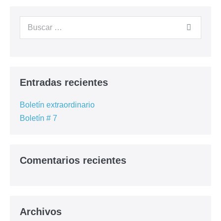
Entradas recientes
Boletín extraordinario
Boletín # 7
Comentarios recientes
Archivos