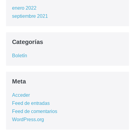
enero 2022
septiembre 2021
Categorías
Boletín
Meta
Acceder
Feed de entradas
Feed de comentarios
WordPress.org