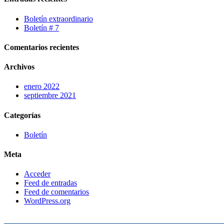
Boletín extraordinario
Boletín # 7
Comentarios recientes
Archivos
enero 2022
septiembre 2021
Categorías
Boletín
Meta
Acceder
Feed de entradas
Feed de comentarios
WordPress.org