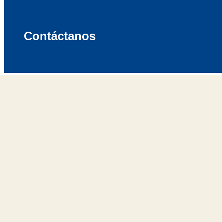
Contáctanos