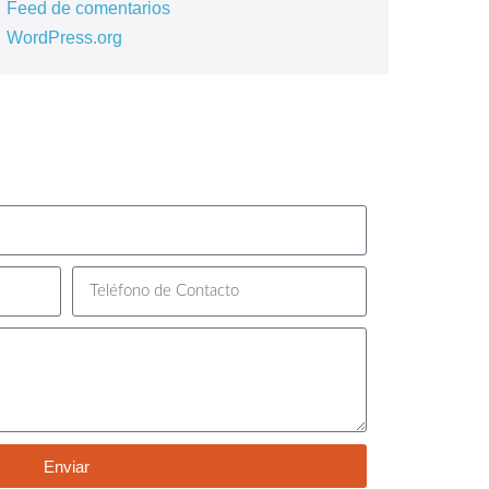
Feed de comentarios
WordPress.org
Enviar