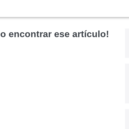
o encontrar ese artículo!