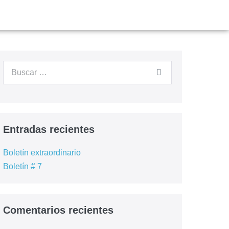
Entradas recientes
Boletín extraordinario
Boletín # 7
Comentarios recientes