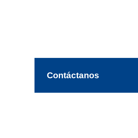
Contáctanos