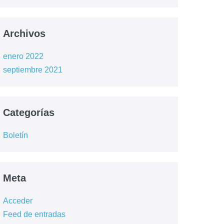
Archivos
enero 2022
septiembre 2021
Categorías
Boletín
Meta
Acceder
Feed de entradas