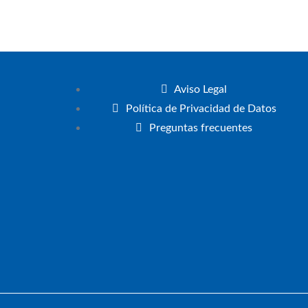
Aviso Legal
Política de Privacidad de Datos
Preguntas frecuentes