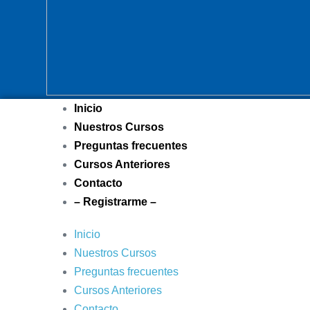
Inicio
Nuestros Cursos
Preguntas frecuentes
Cursos Anteriores
Contacto
– Registrarme –
Inicio
Nuestros Cursos
Preguntas frecuentes
Cursos Anteriores
Contacto