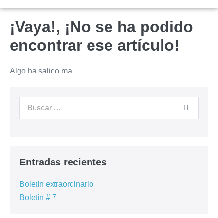
¡Vaya!, ¡No se ha podido
encontrar ese artículo!
Algo ha salido mal.
Entradas recientes
Boletín extraordinario
Boletín # 7