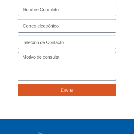
Enviar