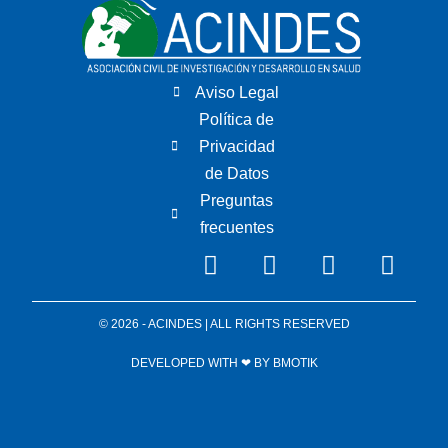
Aviso Legal
Política de
Privacidad
de Datos
Preguntas
frecuentes
© 2026 - ACINDES | ALL RIGHTS RESERVED
DEVELOPED WITH ❤ BY
BMOTIK