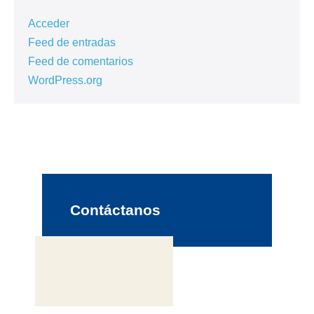
Acceder
Feed de entradas
Feed de comentarios
WordPress.org
Contáctanos