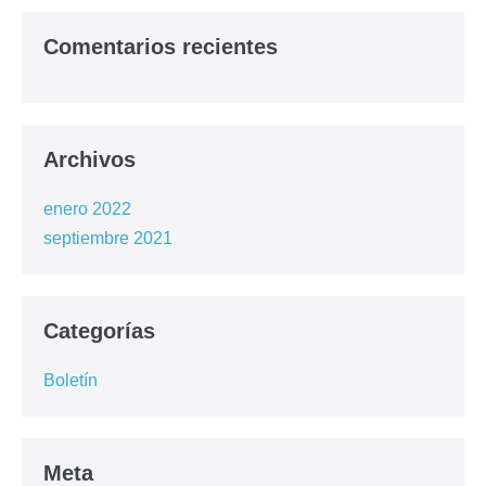
Comentarios recientes
Archivos
enero 2022
septiembre 2021
Categorías
Boletín
Meta