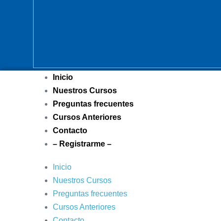
Inicio
Nuestros Cursos
Preguntas frecuentes
Cursos Anteriores
Contacto
– Registrarme –
Inicio
Nuestros Cursos
Preguntas frecuentes
Cursos Anteriores
Contacto