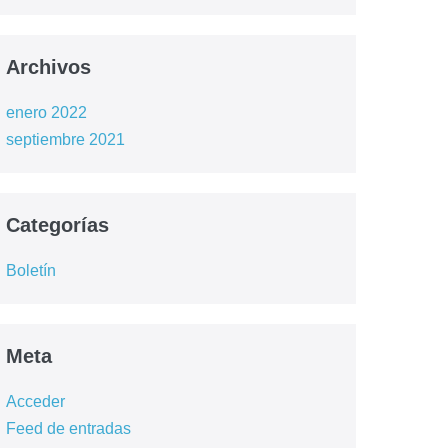
Archivos
enero 2022
septiembre 2021
Categorías
Boletín
Meta
Acceder
Feed de entradas