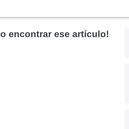
o encontrar ese artículo!