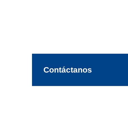
Contáctanos