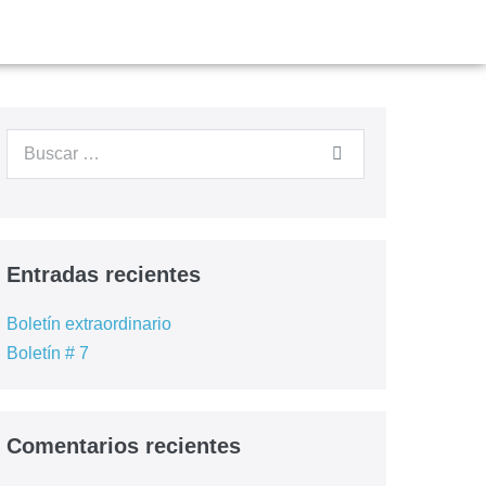
Entradas recientes
Boletín extraordinario
Boletín # 7
Comentarios recientes