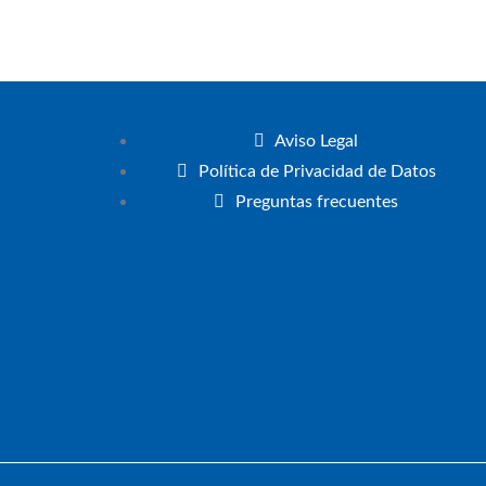
Aviso Legal
Política de Privacidad de Datos
Preguntas frecuentes