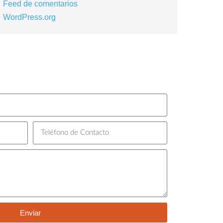
Feed de comentarios
WordPress.org
Enviar