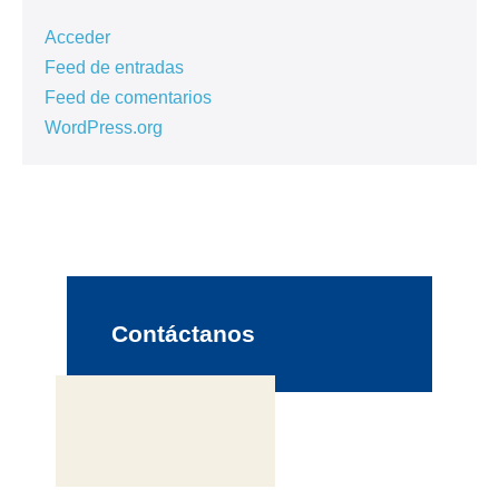
Acceder
Feed de entradas
Feed de comentarios
WordPress.org
Contáctanos