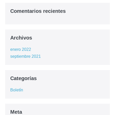
Comentarios recientes
Archivos
enero 2022
septiembre 2021
Categorías
Boletín
Meta