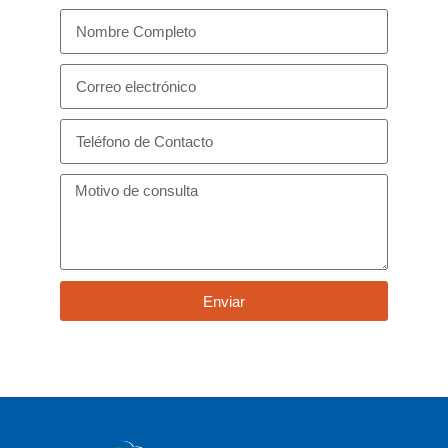
Enviar