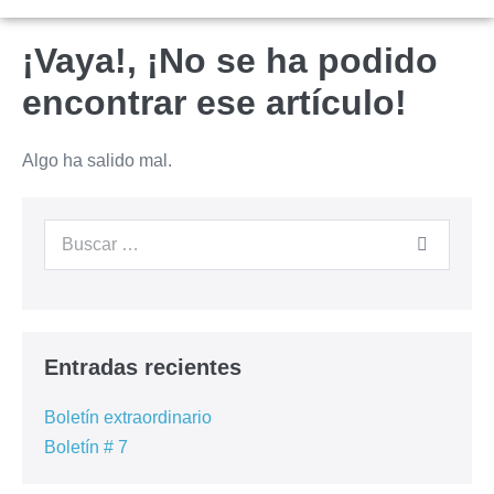
¡Vaya!, ¡No se ha podido
encontrar ese artículo!
Algo ha salido mal.
Entradas recientes
Boletín extraordinario
Boletín # 7