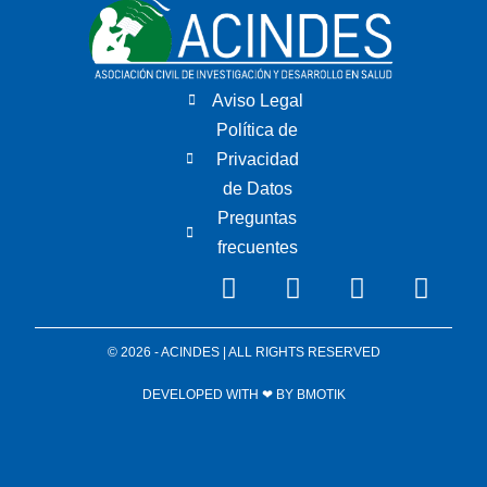
Aviso Legal
Política de
Privacidad
de Datos
Preguntas
frecuentes
© 2026 - ACINDES | ALL RIGHTS RESERVED
DEVELOPED WITH ❤ BY
BMOTIK