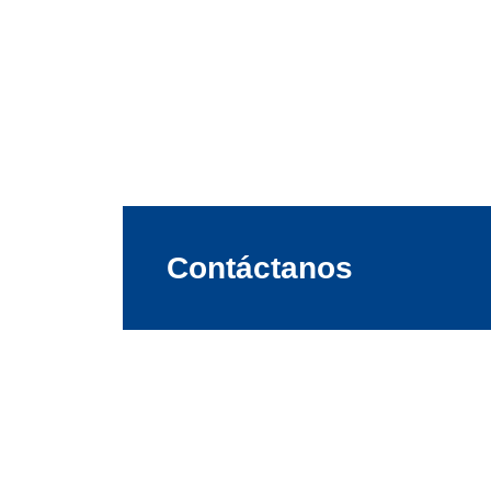
Contáctanos