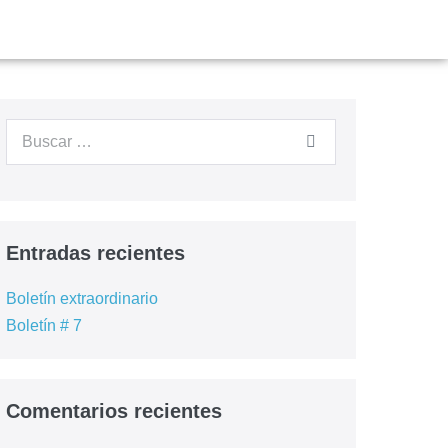
Entradas recientes
Boletín extraordinario
Boletín # 7
Comentarios recientes