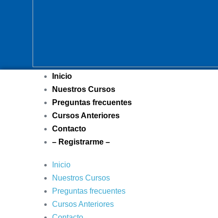
Inicio
Nuestros Cursos
Preguntas frecuentes
Cursos Anteriores
Contacto
– Registrarme –
Inicio
Nuestros Cursos
Preguntas frecuentes
Cursos Anteriores
Contacto