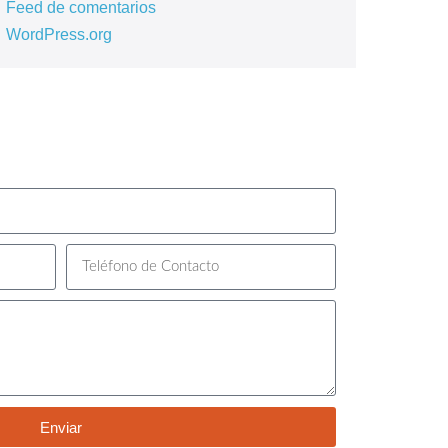
Feed de comentarios
WordPress.org
Enviar