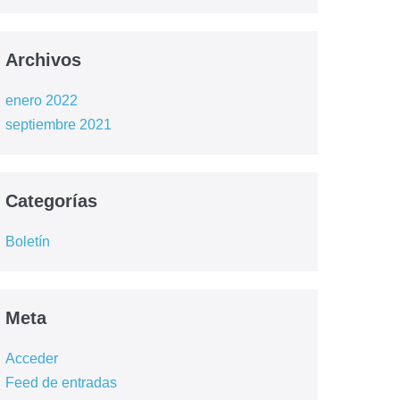
Archivos
enero 2022
septiembre 2021
Categorías
Boletín
Meta
Acceder
Feed de entradas