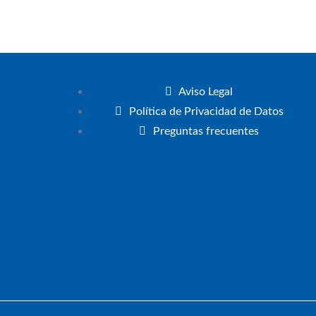
Aviso Legal
Política de Privacidad de Datos
Preguntas frecuentes