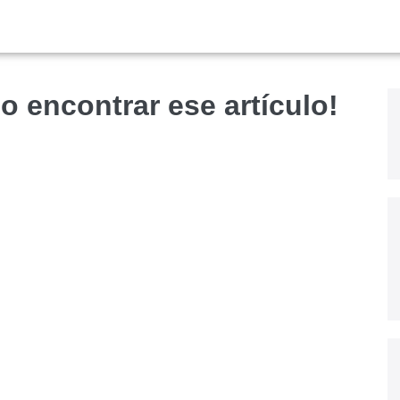
o encontrar ese artículo!