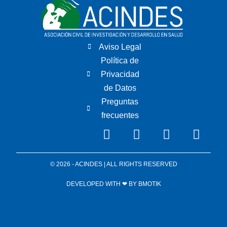
Aviso Legal
Política de
Privacidad
de Datos
Preguntas
frecuentes
© 2026 - ACINDES | ALL RIGHTS RESERVED
DEVELOPED WITH ❤ BY
BMOTIK