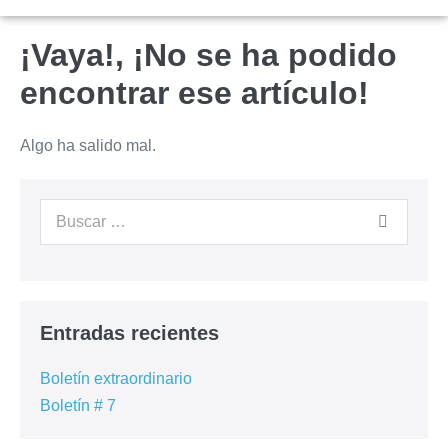
¡Vaya!, ¡No se ha podido
encontrar ese artículo!
Algo ha salido mal.
Entradas recientes
Boletín extraordinario
Boletín # 7