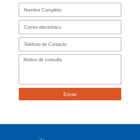
Enviar