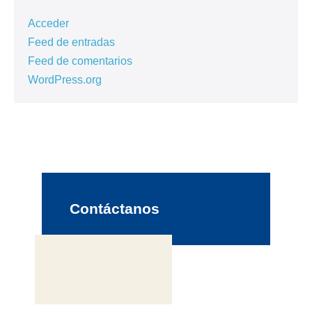
Acceder
Feed de entradas
Feed de comentarios
WordPress.org
Contáctanos