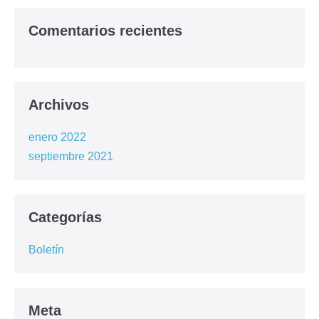
Comentarios recientes
Archivos
enero 2022
septiembre 2021
Categorías
Boletín
Meta