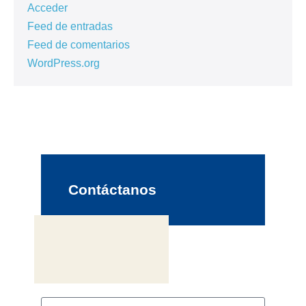
Acceder
Feed de entradas
Feed de comentarios
WordPress.org
Contáctanos