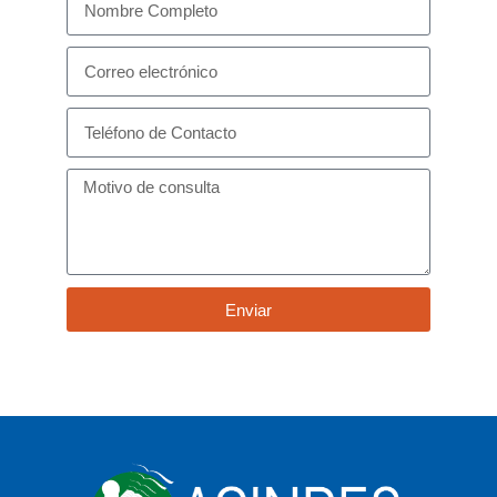
Enviar