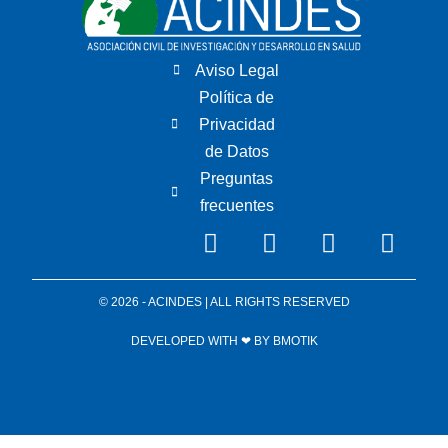
Aviso Legal
Política de
Privacidad
de Datos
Preguntas
frecuentes
© 2026 - ACINDES | ALL RIGHTS RESERVED
DEVELOPED WITH ❤ BY
BMOTIK