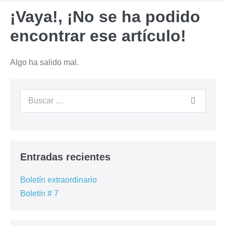
¡Vaya!, ¡No se ha podido
encontrar ese artículo!
Algo ha salido mal.
Entradas recientes
Boletín extraordinario
Boletín # 7