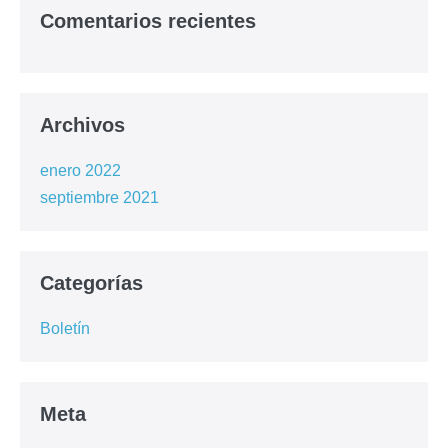
Comentarios recientes
Archivos
enero 2022
septiembre 2021
Categorías
Boletín
Meta