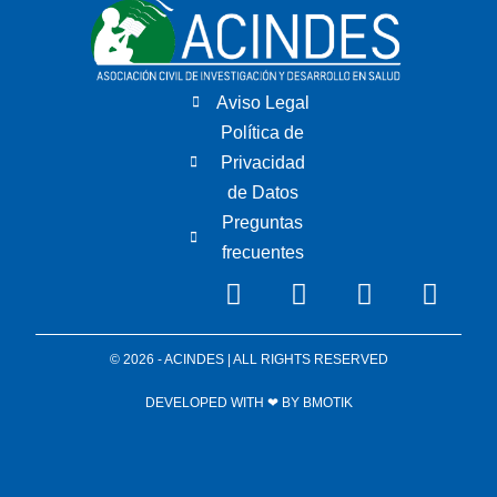
Aviso Legal
Política de
Privacidad
de Datos
Preguntas
frecuentes
© 2026 - ACINDES | ALL RIGHTS RESERVED
DEVELOPED WITH ❤ BY
BMOTIK