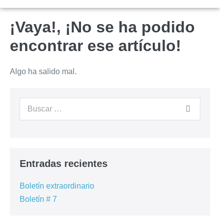
¡Vaya!, ¡No se ha podido
encontrar ese artículo!
Algo ha salido mal.
Entradas recientes
Boletín extraordinario
Boletín # 7