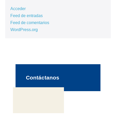
Acceder
Feed de entradas
Feed de comentarios
WordPress.org
Contáctanos