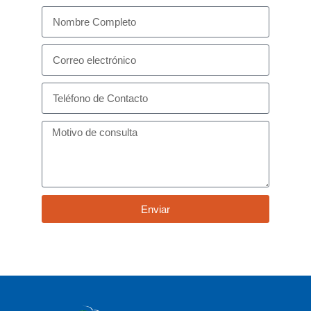
Enviar