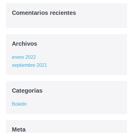
Comentarios recientes
Archivos
enero 2022
septiembre 2021
Categorías
Boletín
Meta