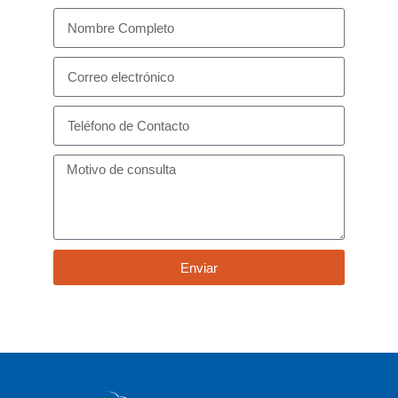
Enviar