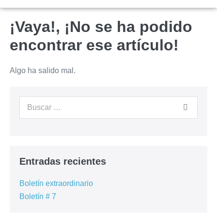
¡Vaya!, ¡No se ha podido
encontrar ese artículo!
Algo ha salido mal.
Entradas recientes
Boletín extraordinario
Boletín # 7