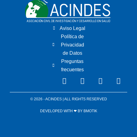
Aviso Legal
Política de
Privacidad
de Datos
Preguntas
frecuentes
© 2026 - ACINDES | ALL RIGHTS RESERVED
DEVELOPED WITH ❤ BY
BMOTIK