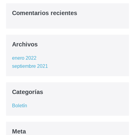
Comentarios recientes
Archivos
enero 2022
septiembre 2021
Categorías
Boletín
Meta