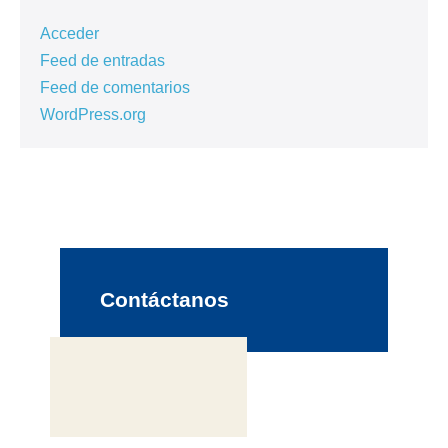
Acceder
Feed de entradas
Feed de comentarios
WordPress.org
Contáctanos