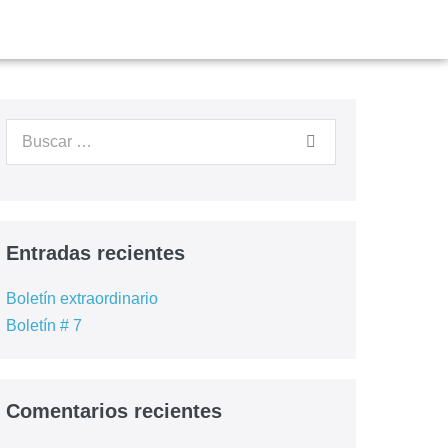
Entradas recientes
Boletín extraordinario
Boletín # 7
Comentarios recientes