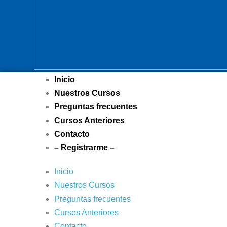
Inicio
Nuestros Cursos
Preguntas frecuentes
Cursos Anteriores
Contacto
– Registrarme –
Inicio
Nuestros Cursos
Preguntas frecuentes
Cursos Anteriores
Contacto