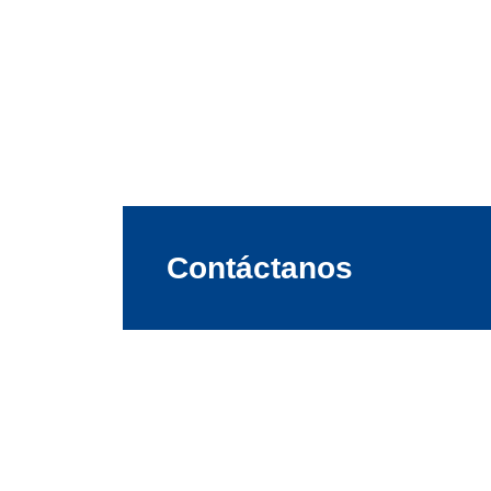
Contáctanos