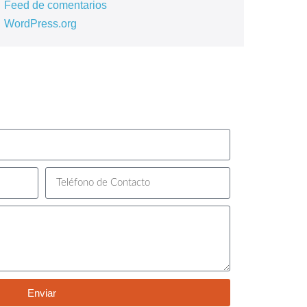
Feed de comentarios
WordPress.org
Enviar