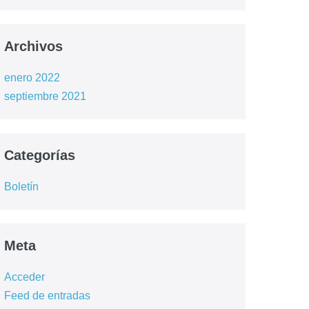
Archivos
enero 2022
septiembre 2021
Categorías
Boletín
Meta
Acceder
Feed de entradas