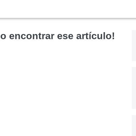
o encontrar ese artículo!