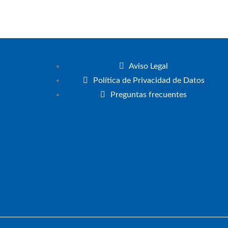
Aviso Legal
Política de Privacidad de Datos
Preguntas frecuentes