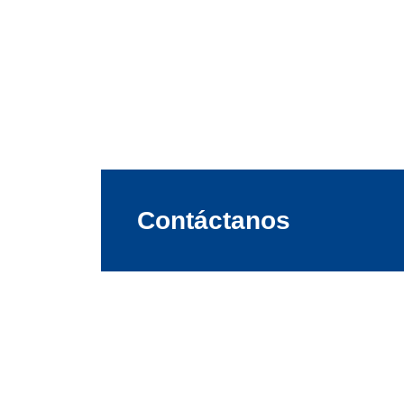
Contáctanos