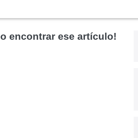
o encontrar ese artículo!