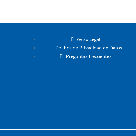
Aviso Legal
Política de Privacidad de Datos
Preguntas frecuentes