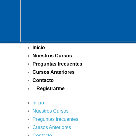
Inicio
Nuestros Cursos
Preguntas frecuentes
Cursos Anteriores
Contacto
– Registrarme –
Inicio
Nuestros Cursos
Preguntas frecuentes
Cursos Anteriores
Contacto