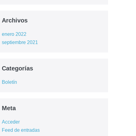
Archivos
enero 2022
septiembre 2021
Categorías
Boletín
Meta
Acceder
Feed de entradas