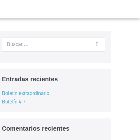
Entradas recientes
Boletín extraordinario
Boletín # 7
Comentarios recientes