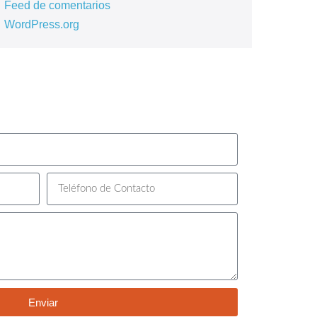
Feed de comentarios
WordPress.org
Enviar