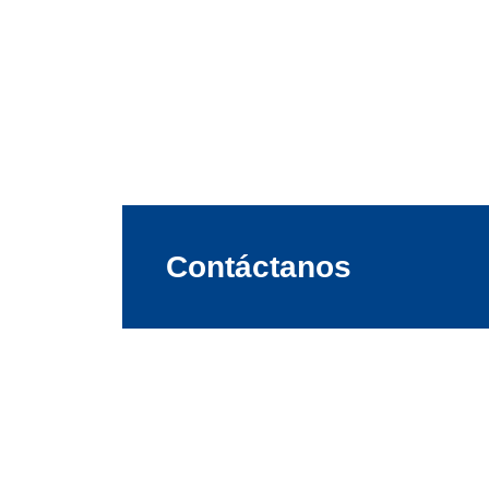
Contáctanos