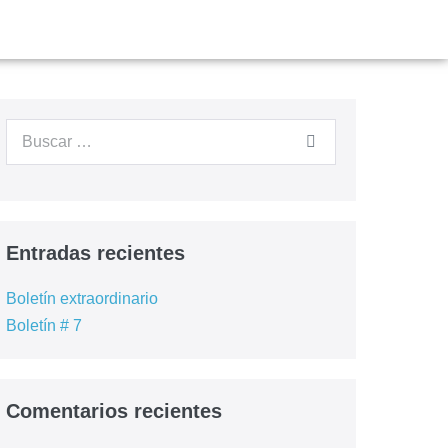
Entradas recientes
Boletín extraordinario
Boletín # 7
Comentarios recientes