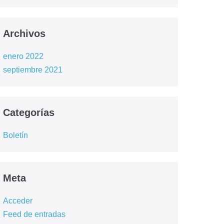
Archivos
enero 2022
septiembre 2021
Categorías
Boletín
Meta
Acceder
Feed de entradas