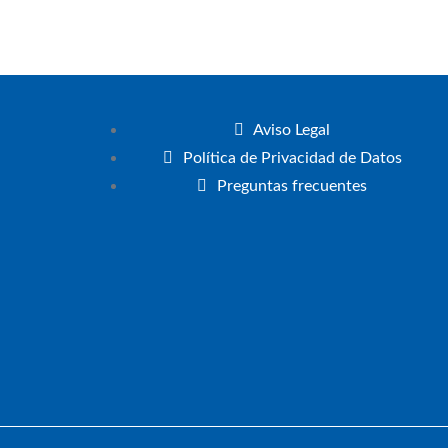
Aviso Legal
Política de Privacidad de Datos
Preguntas frecuentes