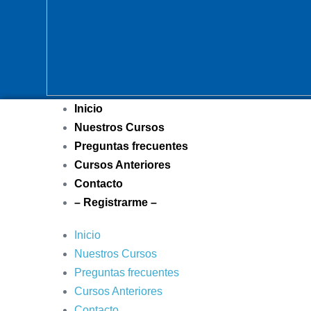
Inicio
Nuestros Cursos
Preguntas frecuentes
Cursos Anteriores
Contacto
– Registrarme –
Inicio
Nuestros Cursos
Preguntas frecuentes
Cursos Anteriores
Contacto