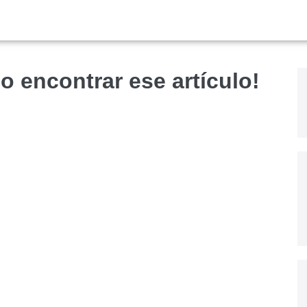
o encontrar ese artículo!