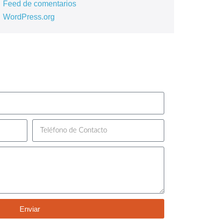
Feed de comentarios
WordPress.org
Enviar