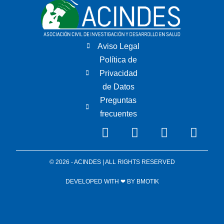
Aviso Legal
Política de
Privacidad
de Datos
Preguntas
frecuentes
© 2026 - ACINDES | ALL RIGHTS RESERVED
DEVELOPED WITH ❤ BY
BMOTIK