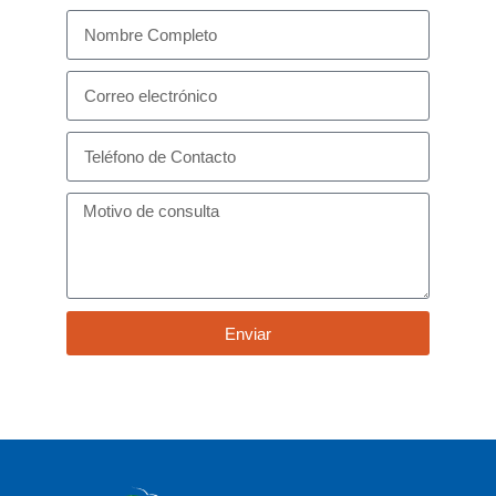
Enviar