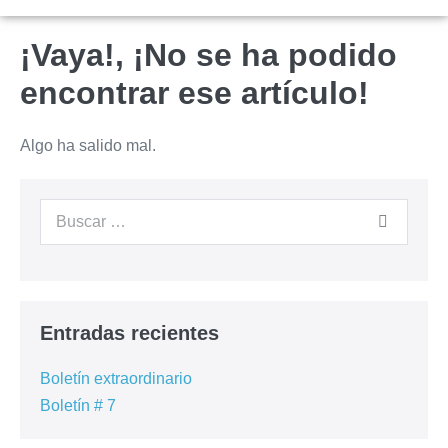
¡Vaya!, ¡No se ha podido
encontrar ese artículo!
Algo ha salido mal.
Entradas recientes
Boletín extraordinario
Boletín # 7