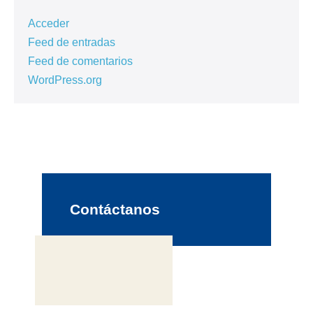
Acceder
Feed de entradas
Feed de comentarios
WordPress.org
Contáctanos