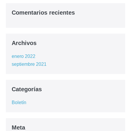
Comentarios recientes
Archivos
enero 2022
septiembre 2021
Categorías
Boletín
Meta