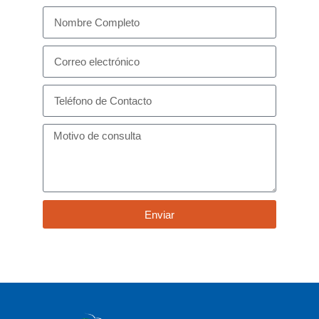
Enviar