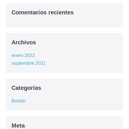
Comentarios recientes
Archivos
enero 2022
septiembre 2021
Categorías
Boletín
Meta