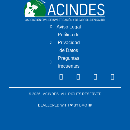
Aviso Legal
Política de
Privacidad
de Datos
Preguntas
frecuentes
© 2026 - ACINDES | ALL RIGHTS RESERVED
DEVELOPED WITH ❤ BY
BMOTIK