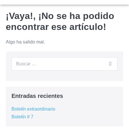
¡Vaya!, ¡No se ha podido
encontrar ese artículo!
Algo ha salido mal.
Entradas recientes
Boletín extraordinario
Boletín # 7