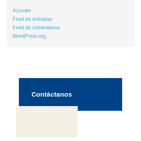
Acceder
Feed de entradas
Feed de comentarios
WordPress.org
Contáctanos