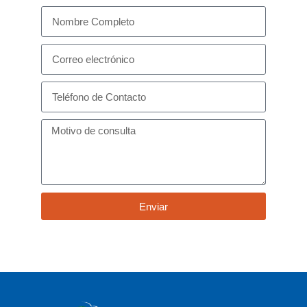
Enviar