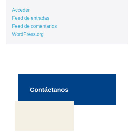
Acceder
Feed de entradas
Feed de comentarios
WordPress.org
Contáctanos