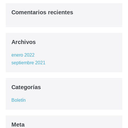
Comentarios recientes
Archivos
enero 2022
septiembre 2021
Categorías
Boletín
Meta