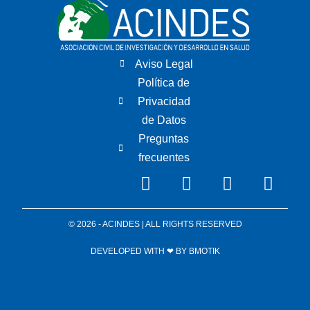
Aviso Legal
Política de
Privacidad
de Datos
Preguntas
frecuentes
© 2026 - ACINDES | ALL RIGHTS RESERVED
DEVELOPED WITH ❤ BY
BMOTIK