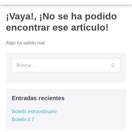
¡Vaya!, ¡No se ha podido
encontrar ese artículo!
Algo ha salido mal.
Entradas recientes
Boletín extraordinario
Boletín # 7