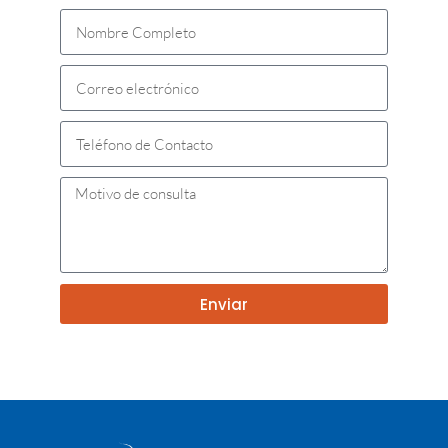
Enviar