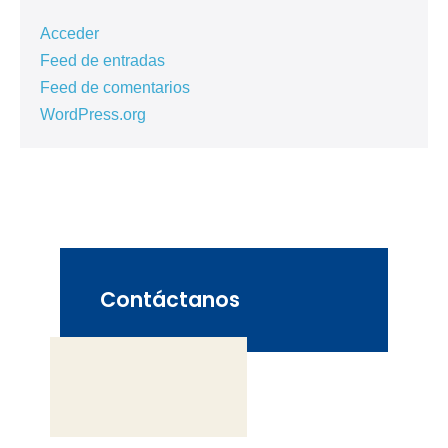
Acceder
Feed de entradas
Feed de comentarios
WordPress.org
Contáctanos