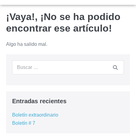
¡Vaya!, ¡No se ha podido
encontrar ese artículo!
Algo ha salido mal.
Entradas recientes
Boletín extraordinario
Boletín # 7