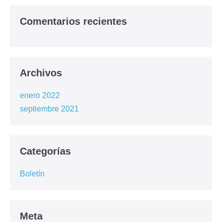
Comentarios recientes
Archivos
enero 2022
septiembre 2021
Categorías
Boletín
Meta