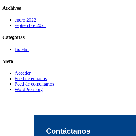
Archivos
enero 2022
septiembre 2021
Categorías
Boletín
Meta
Acceder
Feed de entradas
Feed de comentarios
WordPress.org
Contáctanos