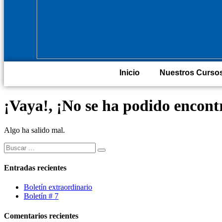
Inicio
Nuestros Curso
¡Vaya!, ¡No se ha podido encontr
Algo ha salido mal.
Entradas recientes
Boletín extraordinario
Boletín # 7
Comentarios recientes