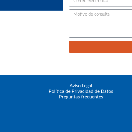
Aviso Legal
Política de Privacidad de Datos
Preguntas frecuentes