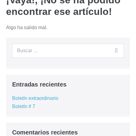
¡Vaya!, ¡No se ha podido
encontrar ese artículo!
Algo ha salido mal.
Entradas recientes
Boletín extraordinario
Boletín # 7
Comentarios recientes