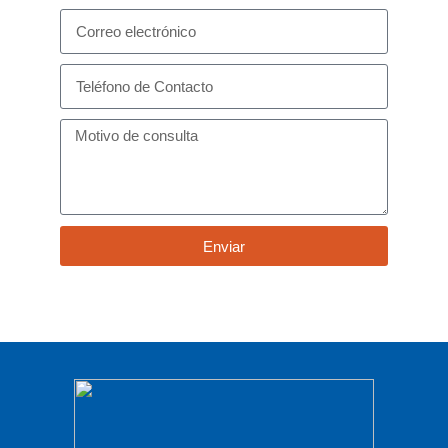
Enviar