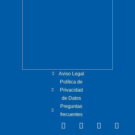
Aviso Legal
Política de
Privacidad
de Datos
Preguntas
frecuentes