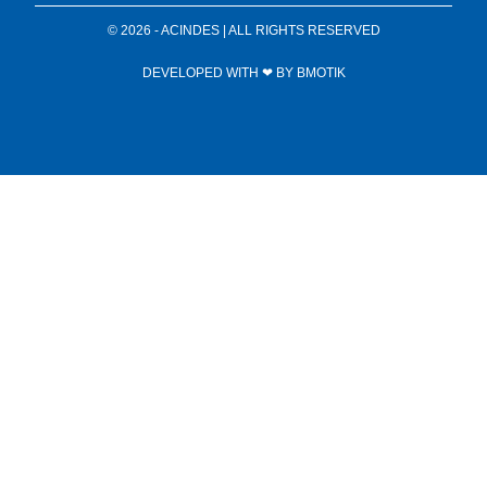
© 2026 - ACINDES | ALL RIGHTS RESERVED
DEVELOPED WITH ❤ BY
BMOTIK