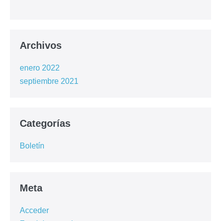
Archivos
enero 2022
septiembre 2021
Categorías
Boletín
Meta
Acceder