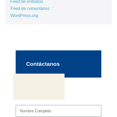
Feed de entradas
Feed de comentarios
WordPress.org
Contáctanos