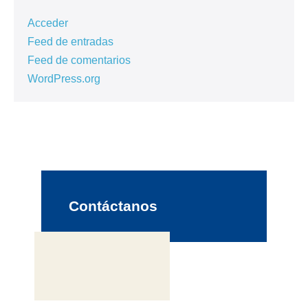
Acceder
Feed de entradas
Feed de comentarios
WordPress.org
Contáctanos