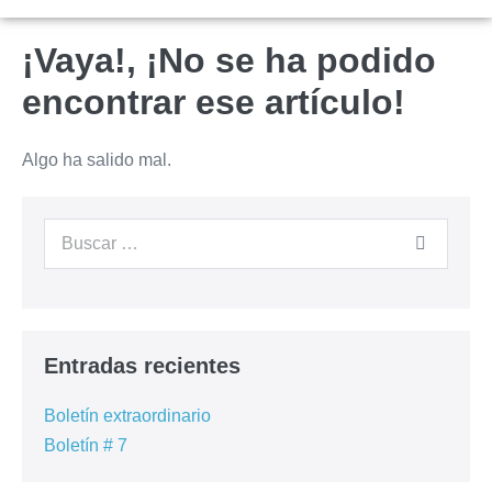
¡Vaya!, ¡No se ha podido
encontrar ese artículo!
Algo ha salido mal.
Entradas recientes
Boletín extraordinario
Boletín # 7