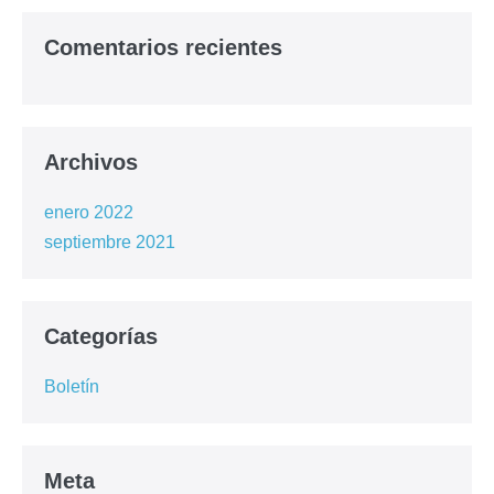
Comentarios recientes
Archivos
enero 2022
septiembre 2021
Categorías
Boletín
Meta