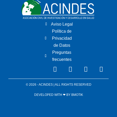
Aviso Legal
Política de
Privacidad
de Datos
Preguntas
frecuentes
© 2026 - ACINDES | ALL RIGHTS RESERVED
DEVELOPED WITH ❤ BY
BMOTIK