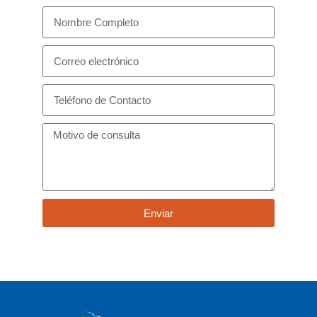
Enviar