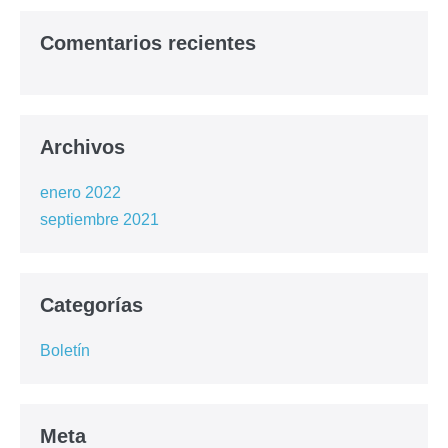
Comentarios recientes
Archivos
enero 2022
septiembre 2021
Categorías
Boletín
Meta