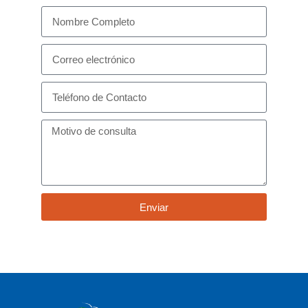
Enviar