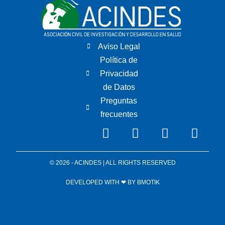
Aviso Legal
Política de
Privacidad
de Datos
Preguntas
frecuentes
© 2026 - ACINDES | ALL RIGHTS RESERVED
DEVELOPED WITH ❤ BY
BMOTIK