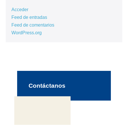
Acceder
Feed de entradas
Feed de comentarios
WordPress.org
Contáctanos