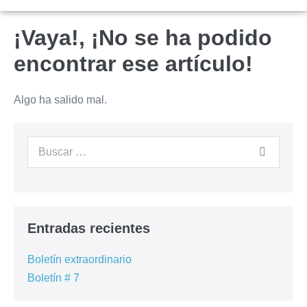
¡Vaya!, ¡No se ha podido
encontrar ese artículo!
Algo ha salido mal.
Entradas recientes
Boletín extraordinario
Boletín # 7