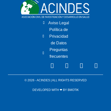
Aviso Legal
Política de
Privacidad
de Datos
Preguntas
frecuentes
© 2026 - ACINDES | ALL RIGHTS RESERVED
DEVELOPED WITH ❤ BY
BMOTIK