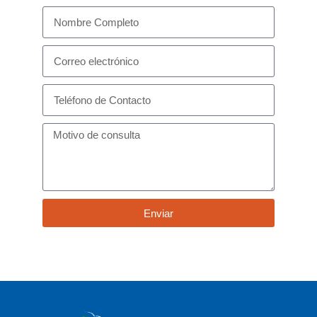
Enviar