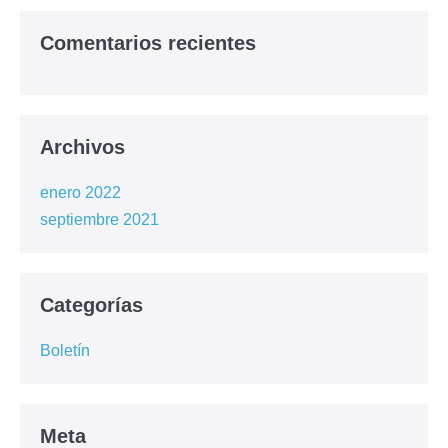
Comentarios recientes
Archivos
enero 2022
septiembre 2021
Categorías
Boletín
Meta