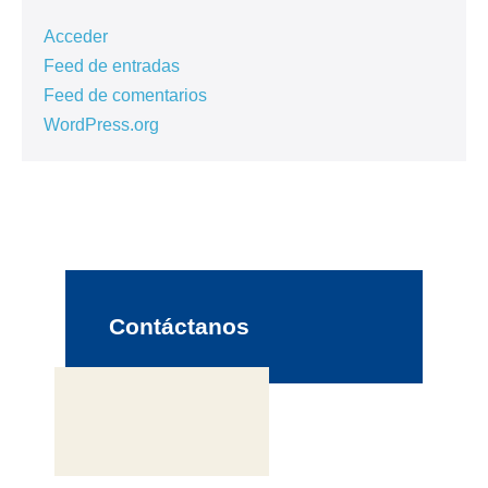
Acceder
Feed de entradas
Feed de comentarios
WordPress.org
Contáctanos