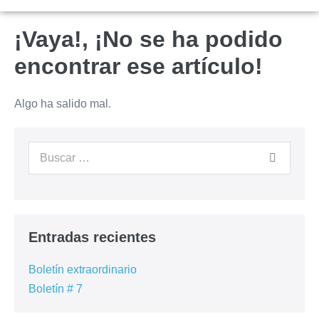
¡Vaya!, ¡No se ha podido
encontrar ese artículo!
Algo ha salido mal.
Entradas recientes
Boletín extraordinario
Boletín # 7