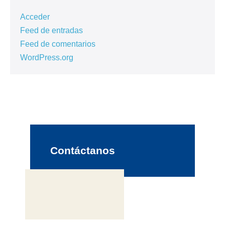
Acceder
Feed de entradas
Feed de comentarios
WordPress.org
Contáctanos