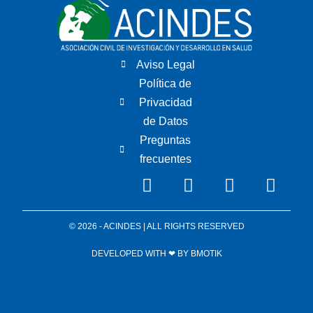
Aviso Legal
Política de
Privacidad
de Datos
Preguntas
frecuentes
© 2026 - ACINDES | ALL RIGHTS RESERVED
DEVELOPED WITH ❤ BY
BMOTIK