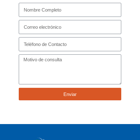
Enviar