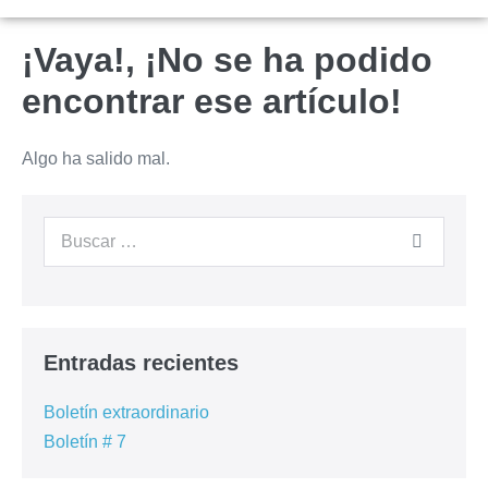
¡Vaya!, ¡No se ha podido
encontrar ese artículo!
Algo ha salido mal.
Entradas recientes
Boletín extraordinario
Boletín # 7