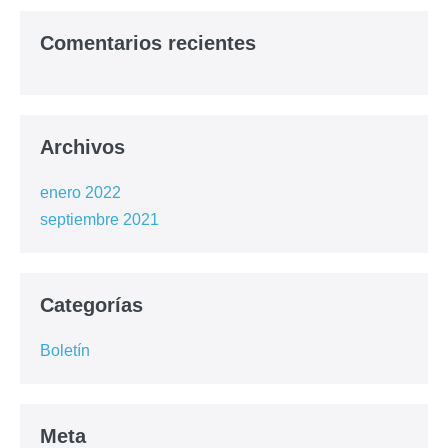
Comentarios recientes
Archivos
enero 2022
septiembre 2021
Categorías
Boletín
Meta