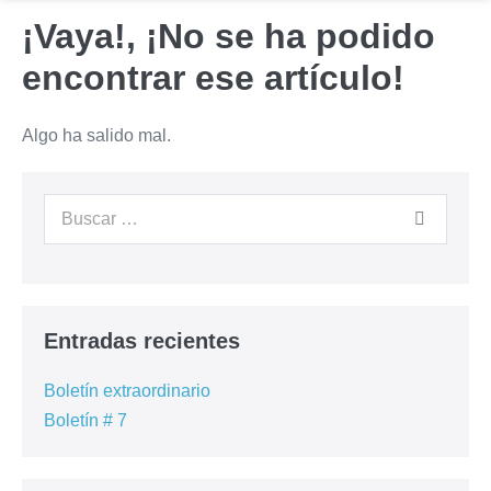
¡Vaya!, ¡No se ha podido
encontrar ese artículo!
Algo ha salido mal.
Entradas recientes
Boletín extraordinario
Boletín # 7