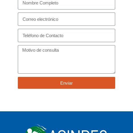
Enviar