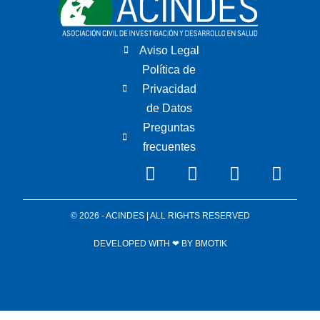
Aviso Legal
Política de
Privacidad
de Datos
Preguntas
frecuentes
© 2026 - ACINDES | ALL RIGHTS RESERVED
DEVELOPED WITH ❤ BY
BMOTIK