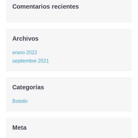
Comentarios recientes
Archivos
enero 2022
septiembre 2021
Categorías
Boletín
Meta