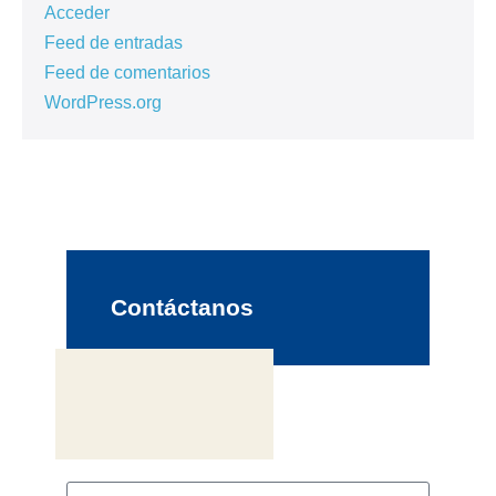
Acceder
Feed de entradas
Feed de comentarios
WordPress.org
Contáctanos