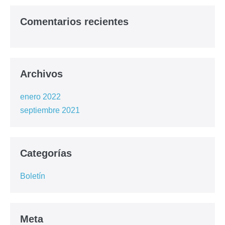
Comentarios recientes
Archivos
enero 2022
septiembre 2021
Categorías
Boletín
Meta