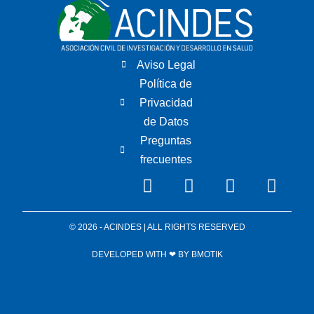
Aviso Legal
Política de
Privacidad
de Datos
Preguntas
frecuentes
© 2026 - ACINDES | ALL RIGHTS RESERVED
DEVELOPED WITH ❤ BY
BMOTIK