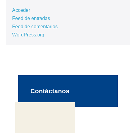
Acceder
Feed de entradas
Feed de comentarios
WordPress.org
Contáctanos