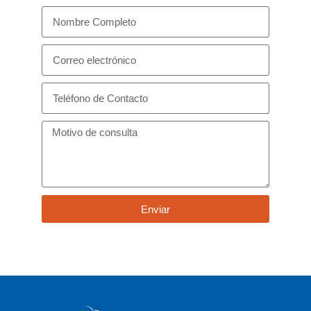
Enviar