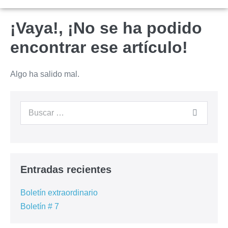
¡Vaya!, ¡No se ha podido
encontrar ese artículo!
Algo ha salido mal.
Entradas recientes
Boletín extraordinario
Boletín # 7