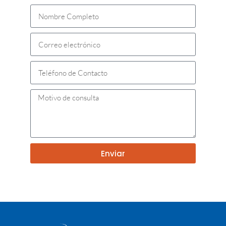
Enviar