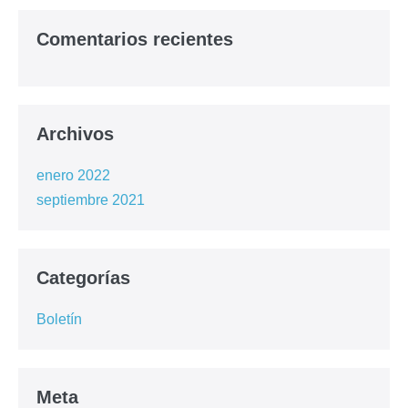
Comentarios recientes
Archivos
enero 2022
septiembre 2021
Categorías
Boletín
Meta