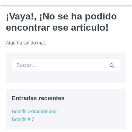
¡Vaya!, ¡No se ha podido
encontrar ese artículo!
Algo ha salido mal.
Entradas recientes
Boletín extraordinario
Boletín # 7