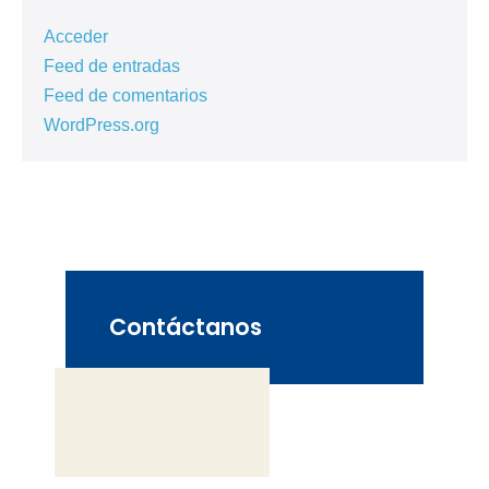
Acceder
Feed de entradas
Feed de comentarios
WordPress.org
Contáctanos