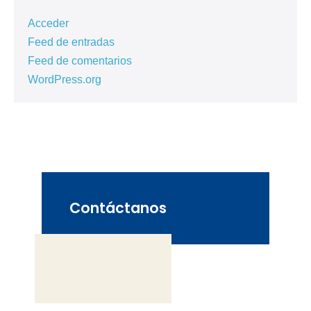
Acceder
Feed de entradas
Feed de comentarios
WordPress.org
Contáctanos