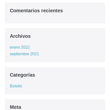
Comentarios recientes
Archivos
enero 2022
septiembre 2021
Categorías
Boletín
Meta