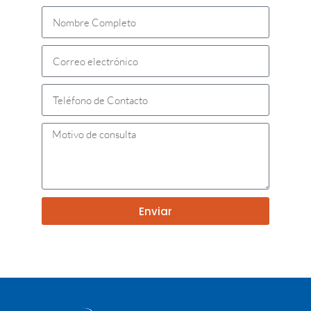
Enviar