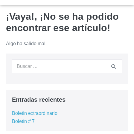
¡Vaya!, ¡No se ha podido
encontrar ese artículo!
Algo ha salido mal.
Entradas recientes
Boletín extraordinario
Boletín # 7