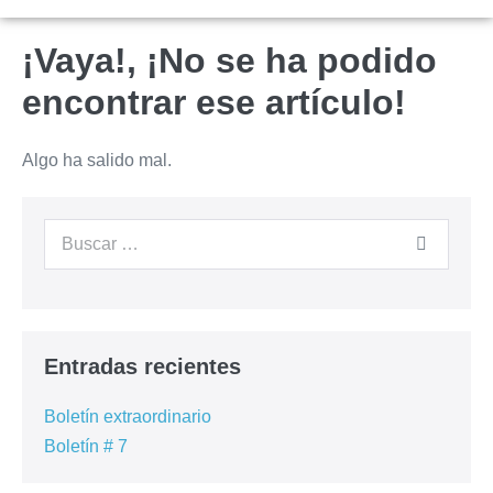
¡Vaya!, ¡No se ha podido
encontrar ese artículo!
Algo ha salido mal.
Entradas recientes
Boletín extraordinario
Boletín # 7