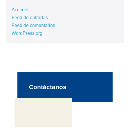
Acceder
Feed de entradas
Feed de comentarios
WordPress.org
Contáctanos