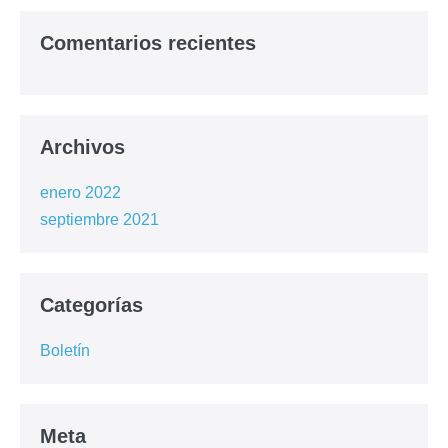
Comentarios recientes
Archivos
enero 2022
septiembre 2021
Categorías
Boletín
Meta