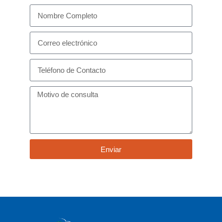
Enviar