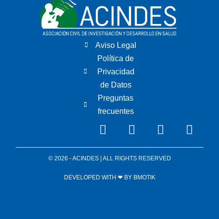
Aviso Legal
Política de
Privacidad
de Datos
Preguntas
frecuentes
© 2026 - ACINDES | ALL RIGHTS RESERVED
DEVELOPED WITH ❤ BY
BMOTIK