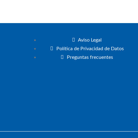
Aviso Legal
Política de Privacidad de Datos
Preguntas frecuentes