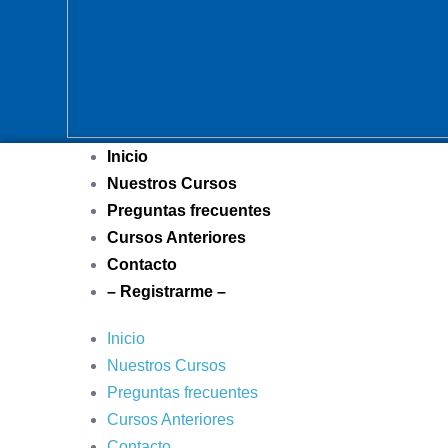
Inicio
Nuestros Cursos
Preguntas frecuentes
Cursos Anteriores
Contacto
– Registrarme –
Inicio
Nuestros Cursos
Preguntas frecuentes
Cursos Anteriores
Contacto