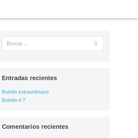
Entradas recientes
Boletín extraordinario
Boletín # 7
Comentarios recientes