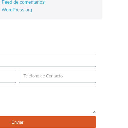
Feed de comentarios
WordPress.org
Enviar