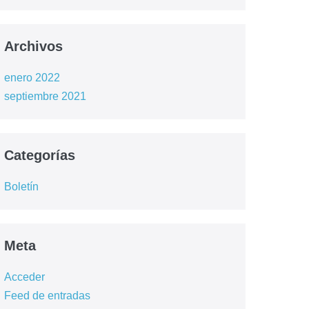
Archivos
enero 2022
septiembre 2021
Categorías
Boletín
Meta
Acceder
Feed de entradas