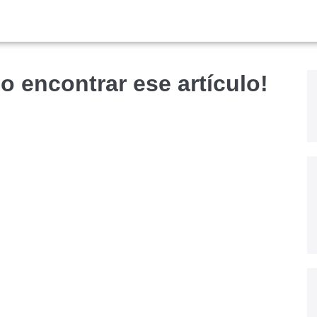
o encontrar ese artículo!