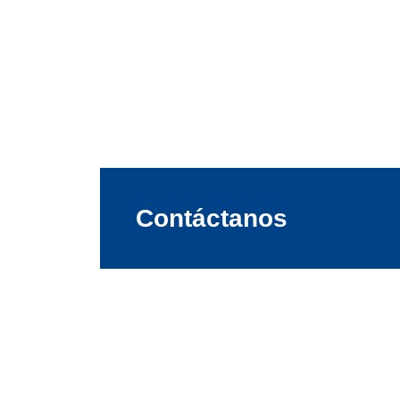
Contáctanos