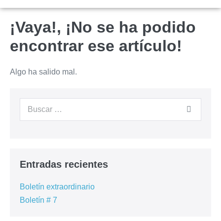
¡Vaya!, ¡No se ha podido
encontrar ese artículo!
Algo ha salido mal.
Entradas recientes
Boletín extraordinario
Boletín # 7