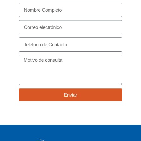
Enviar