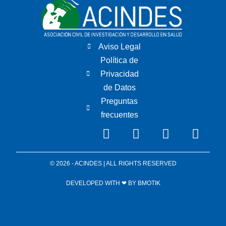
Aviso Legal
Política de
Privacidad
de Datos
Preguntas
frecuentes
© 2026 - ACINDES | ALL RIGHTS RESERVED
DEVELOPED WITH ❤ BY
BMOTIK