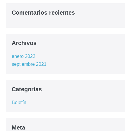
Comentarios recientes
Archivos
enero 2022
septiembre 2021
Categorías
Boletín
Meta