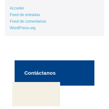
Acceder
Feed de entradas
Feed de comentarios
WordPress.org
Contáctanos