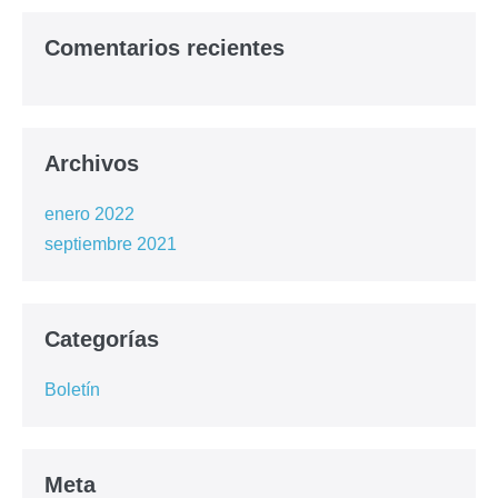
Comentarios recientes
Archivos
enero 2022
septiembre 2021
Categorías
Boletín
Meta