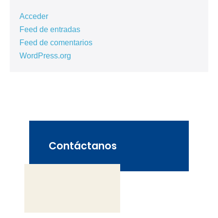
Acceder
Feed de entradas
Feed de comentarios
WordPress.org
Contáctanos