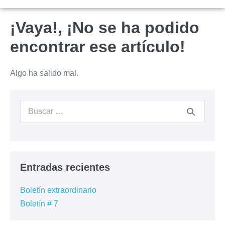
¡Vaya!, ¡No se ha podido
encontrar ese artículo!
Algo ha salido mal.
Entradas recientes
Boletín extraordinario
Boletín # 7