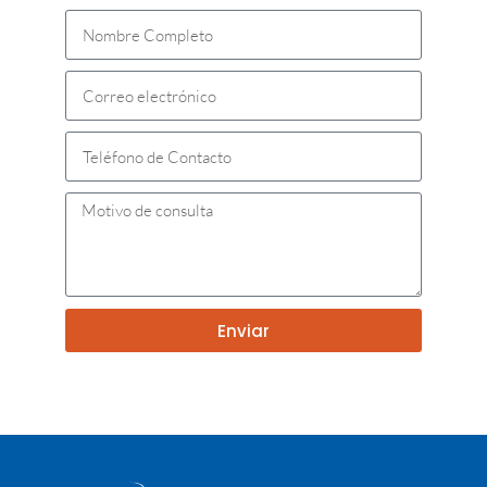
Enviar