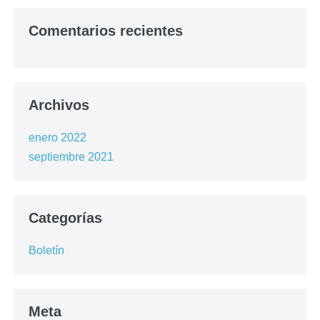
Comentarios recientes
Archivos
enero 2022
septiembre 2021
Categorías
Boletín
Meta