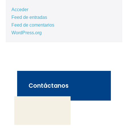
Acceder
Feed de entradas
Feed de comentarios
WordPress.org
Contáctanos