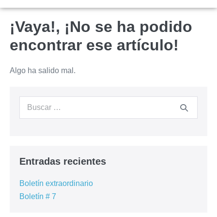
¡Vaya!, ¡No se ha podido
encontrar ese artículo!
Algo ha salido mal.
Entradas recientes
Boletín extraordinario
Boletín # 7