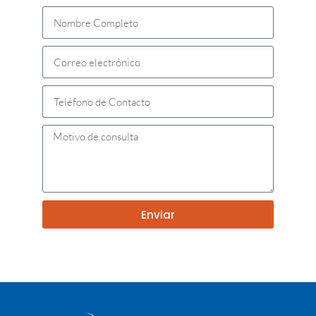
Enviar