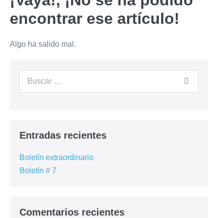
¡Vaya!, ¡No se ha podido
encontrar ese artículo!
Algo ha salido mal.
Entradas recientes
Boletín extraordinario
Boletín # 7
Comentarios recientes