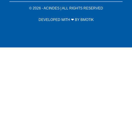
© 2026 - ACINDES | ALL RIGHTS RESERVED
DEVELOPED WITH ❤ BY
BMOTIK