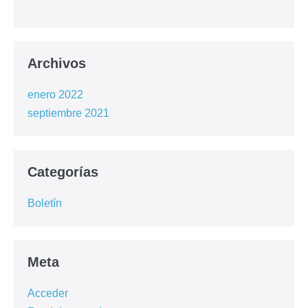
Archivos
enero 2022
septiembre 2021
Categorías
Boletín
Meta
Acceder