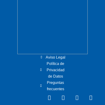
Aviso Legal
Política de
Privacidad
de Datos
Preguntas
frecuentes