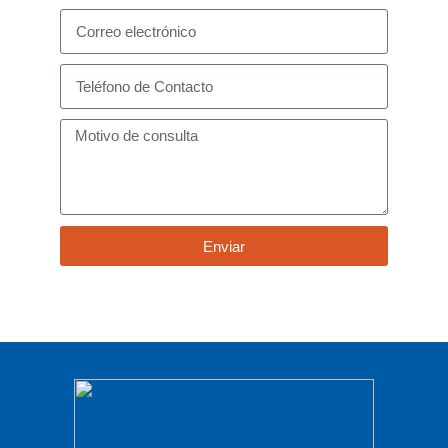
Enviar