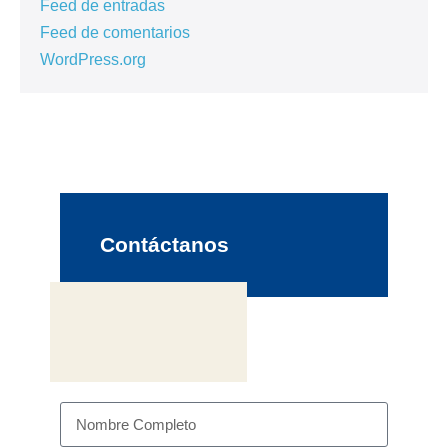
Feed de entradas
Feed de comentarios
WordPress.org
Contáctanos