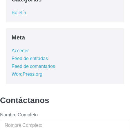
Boletín
Meta
Acceder
Feed de entradas
Feed de comentarios
WordPress.org
Contáctanos
Nombre Completo