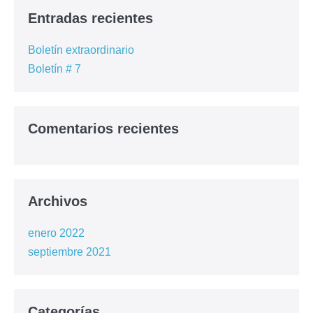
Entradas recientes
Boletín extraordinario
Boletín # 7
Comentarios recientes
Archivos
enero 2022
septiembre 2021
Categorías