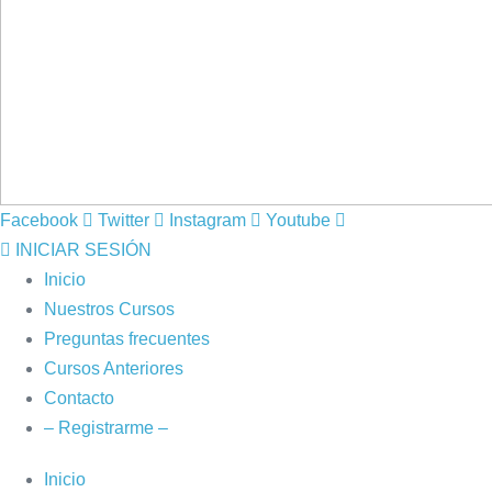
Facebook
Twitter
Instagram
Youtube
INICIAR SESIÓN
Inicio
Nuestros Cursos
Preguntas frecuentes
Cursos Anteriores
Contacto
– Registrarme –
Inicio