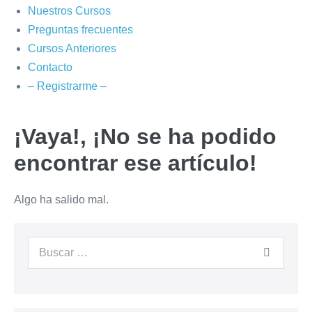
Nuestros Cursos
Preguntas frecuentes
Cursos Anteriores
Contacto
– Registrarme –
¡Vaya!, ¡No se ha podido
encontrar ese artículo!
Algo ha salido mal.
Buscar: