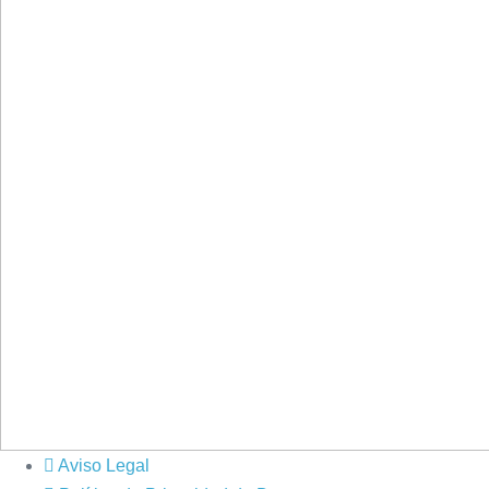
Aviso Legal