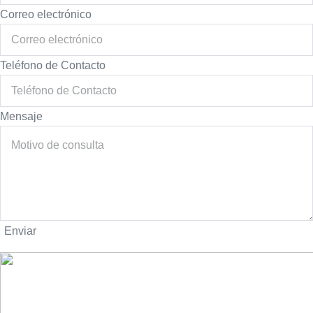
Correo electrónico
Teléfono de Contacto
Mensaje
Enviar