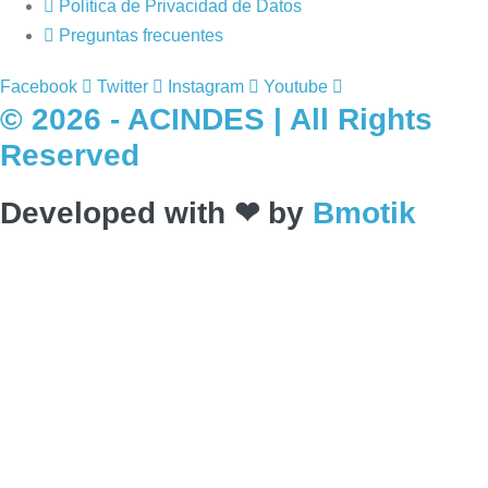
Política de Privacidad de Datos
Preguntas frecuentes
Facebook
Twitter
Instagram
Youtube
© 2026 - ACINDES | All Rights
Reserved
Developed with ❤ by
Bmotik