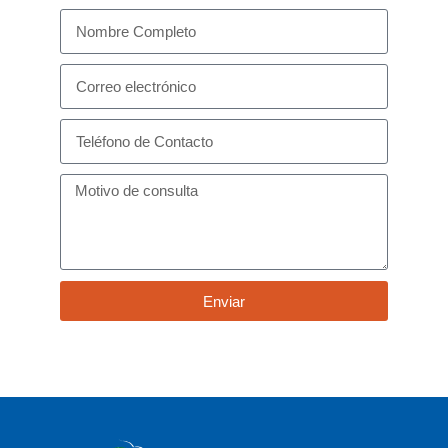
Enviar