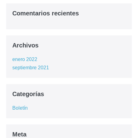
Comentarios recientes
Archivos
enero 2022
septiembre 2021
Categorías
Boletín
Meta