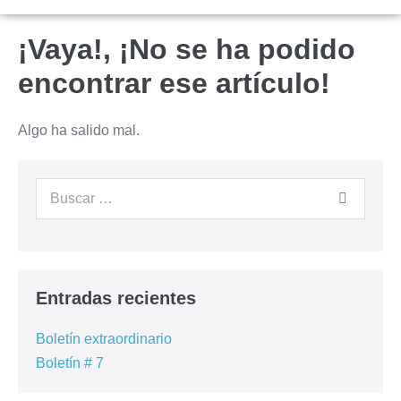
¡Vaya!, ¡No se ha podido
encontrar ese artículo!
Algo ha salido mal.
Entradas recientes
Boletín extraordinario
Boletín # 7