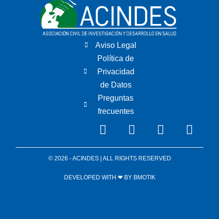
Aviso Legal
Política de
Privacidad
de Datos
Preguntas
frecuentes
© 2026 - ACINDES | ALL RIGHTS RESERVED
DEVELOPED WITH ❤ BY
BMOTIK