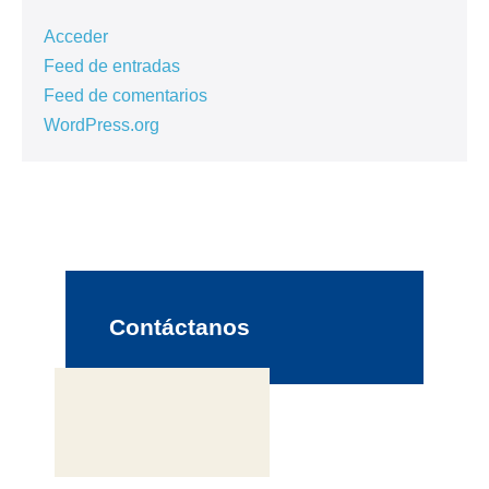
Acceder
Feed de entradas
Feed de comentarios
WordPress.org
Contáctanos