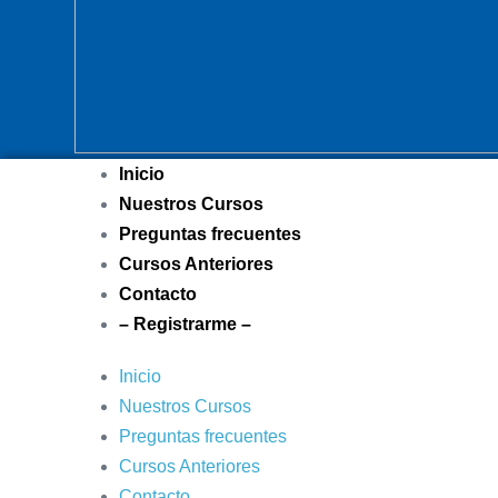
Inicio
Nuestros Cursos
Preguntas frecuentes
Cursos Anteriores
Contacto
– Registrarme –
Inicio
Nuestros Cursos
Preguntas frecuentes
Cursos Anteriores
Contacto