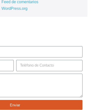
Feed de comentarios
WordPress.org
Enviar