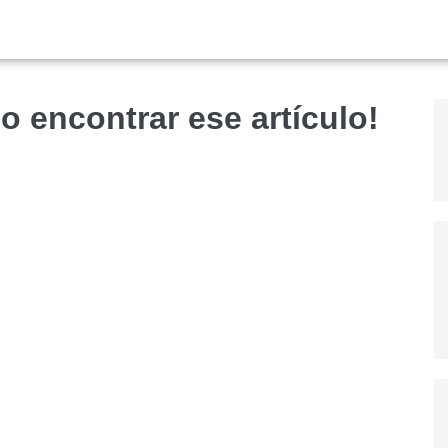
o encontrar ese artículo!