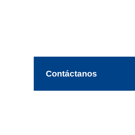
Contáctanos