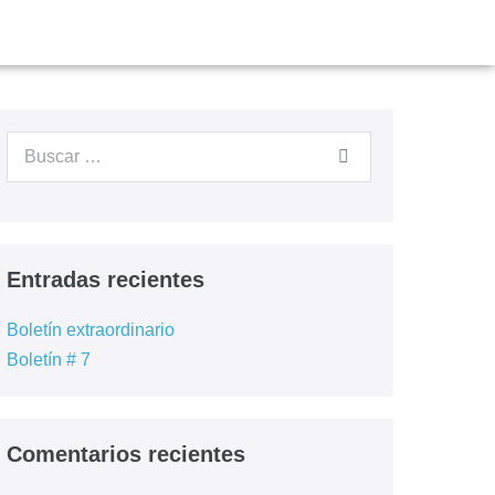
Entradas recientes
Boletín extraordinario
Boletín # 7
Comentarios recientes