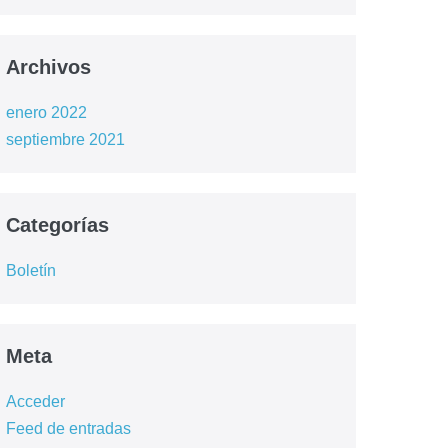
Archivos
enero 2022
septiembre 2021
Categorías
Boletín
Meta
Acceder
Feed de entradas