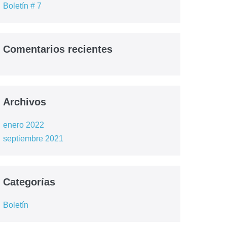
Boletín # 7
Comentarios recientes
Archivos
enero 2022
septiembre 2021
Categorías
Boletín