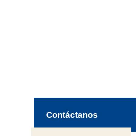
Contáctanos