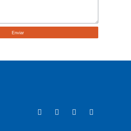
Enviar