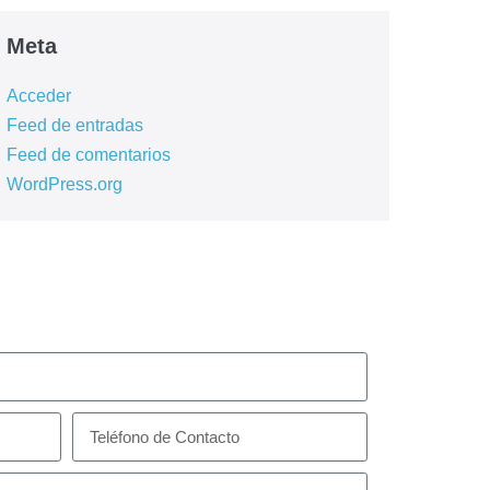
Meta
Acceder
Feed de entradas
Feed de comentarios
WordPress.org