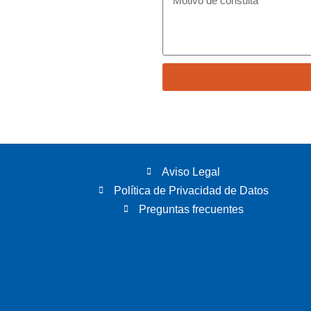
Aviso Legal
Política de Privacidad de Datos
Preguntas frecuentes