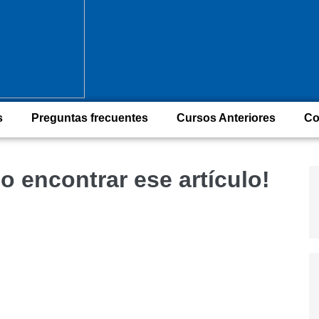
s
Preguntas frecuentes
Cursos Anteriores
Co
o encontrar ese artículo!