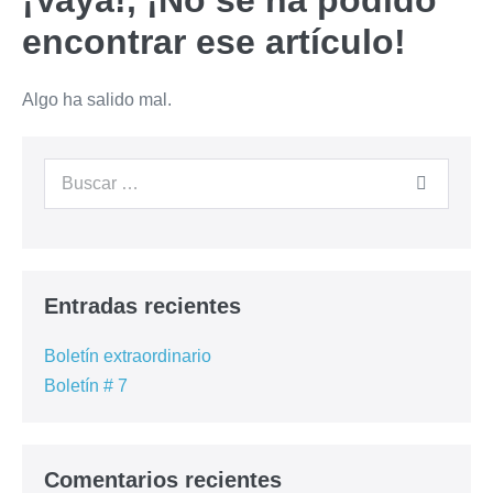
¡Vaya!, ¡No se ha podido
encontrar ese artículo!
Algo ha salido mal.
Entradas recientes
Boletín extraordinario
Boletín # 7
Comentarios recientes