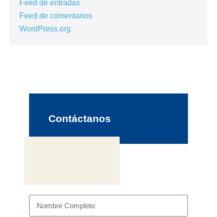
Feed de entradas
Feed de comentarios
WordPress.org
Contáctanos