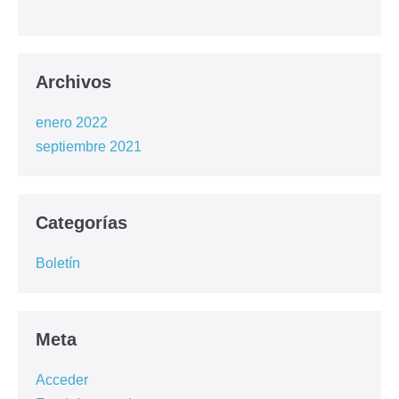
Archivos
enero 2022
septiembre 2021
Categorías
Boletín
Meta
Acceder