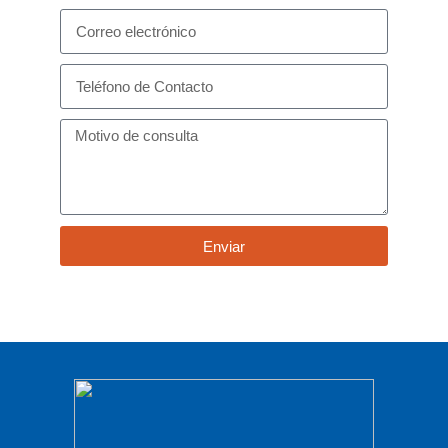
Enviar