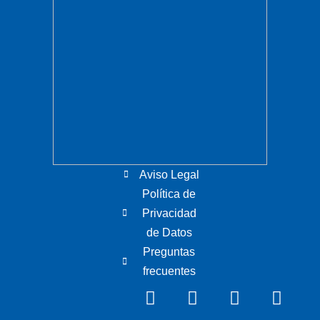
Aviso Legal
Política de
Privacidad
de Datos
Preguntas
frecuentes