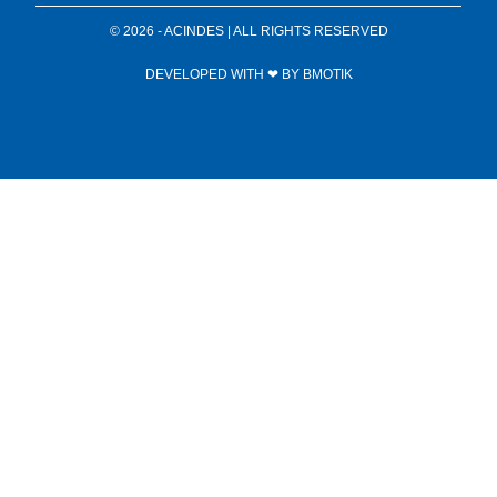
© 2026 - ACINDES | ALL RIGHTS RESERVED
DEVELOPED WITH ❤ BY
BMOTIK