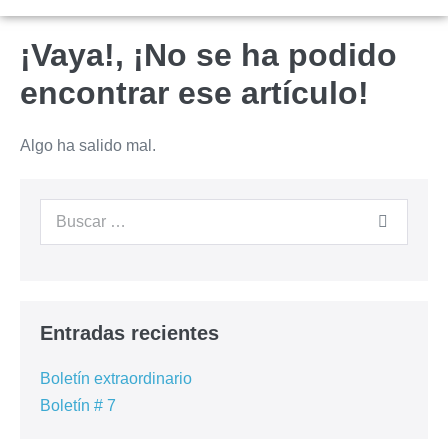
¡Vaya!, ¡No se ha podido
encontrar ese artículo!
Algo ha salido mal.
Entradas recientes
Boletín extraordinario
Boletín # 7