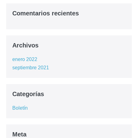
Comentarios recientes
Archivos
enero 2022
septiembre 2021
Categorías
Boletín
Meta