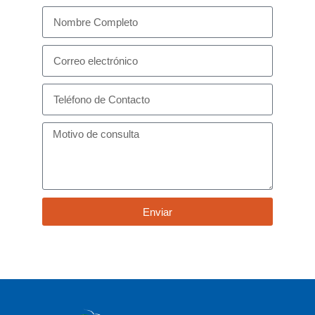
Enviar