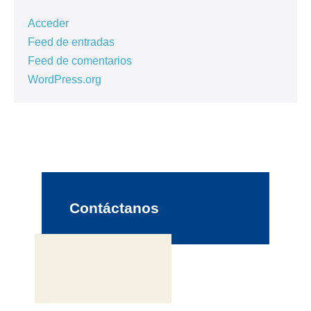
Acceder
Feed de entradas
Feed de comentarios
WordPress.org
Contáctanos