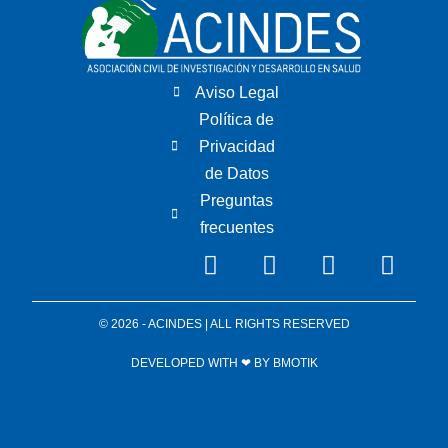
Aviso Legal
Política de
Privacidad
de Datos
Preguntas
frecuentes
© 2026 - ACINDES | ALL RIGHTS RESERVED
DEVELOPED WITH ❤ BY
BMOTIK