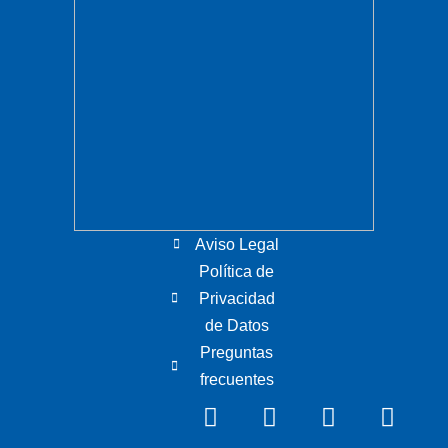
Aviso Legal
Política de
Privacidad
de Datos
Preguntas
frecuentes