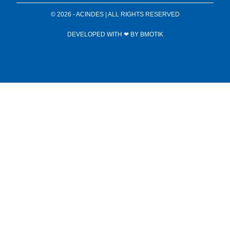
© 2026 - ACINDES | ALL RIGHTS RESERVED
DEVELOPED WITH ❤ BY
BMOTIK