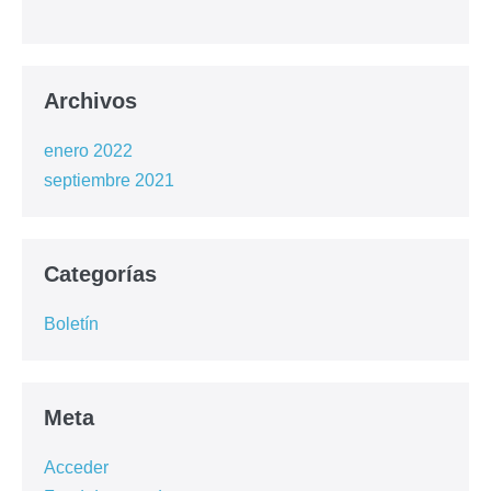
Archivos
enero 2022
septiembre 2021
Categorías
Boletín
Meta
Acceder