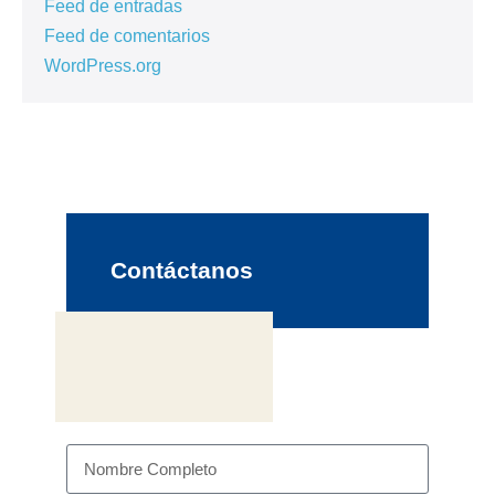
Feed de entradas
Feed de comentarios
WordPress.org
Contáctanos