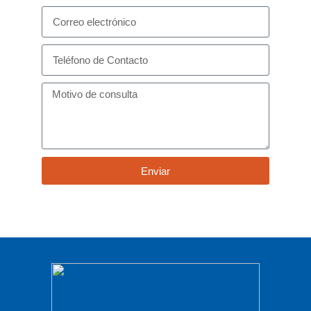
Enviar