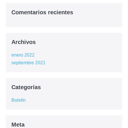
Comentarios recientes
Archivos
enero 2022
septiembre 2021
Categorías
Boletín
Meta