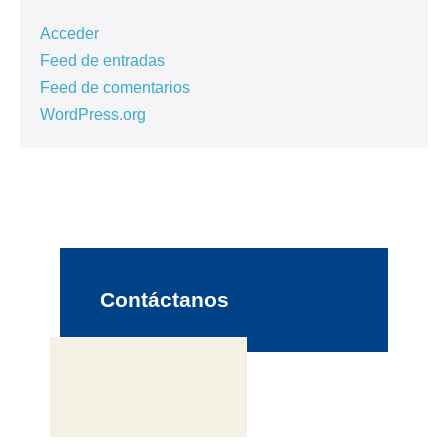
Acceder
Feed de entradas
Feed de comentarios
WordPress.org
Contáctanos