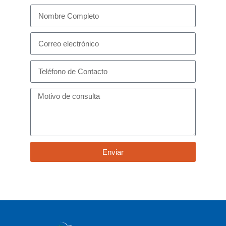
Enviar