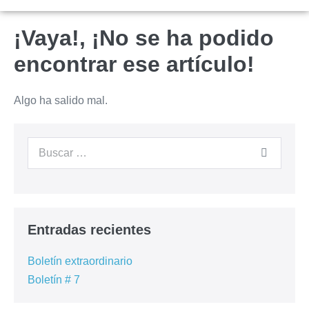
¡Vaya!, ¡No se ha podido
encontrar ese artículo!
Algo ha salido mal.
Entradas recientes
Boletín extraordinario
Boletín # 7