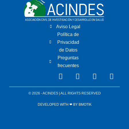
Aviso Legal
Política de
Privacidad
de Datos
Preguntas
frecuentes
© 2026 - ACINDES | ALL RIGHTS RESERVED
DEVELOPED WITH ❤ BY
BMOTIK