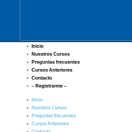
Inicio
Nuestros Cursos
Preguntas frecuentes
Cursos Anteriores
Contacto
– Registrarme –
Inicio
Nuestros Cursos
Preguntas frecuentes
Cursos Anteriores
Contacto