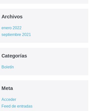
Archivos
enero 2022
septiembre 2021
Categorías
Boletín
Meta
Acceder
Feed de entradas