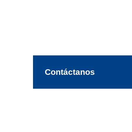
Contáctanos