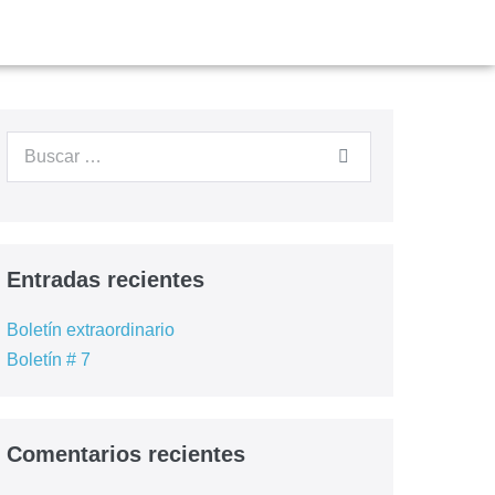
Entradas recientes
Boletín extraordinario
Boletín # 7
Comentarios recientes