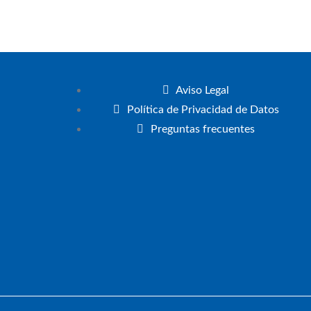
Aviso Legal
Política de Privacidad de Datos
Preguntas frecuentes