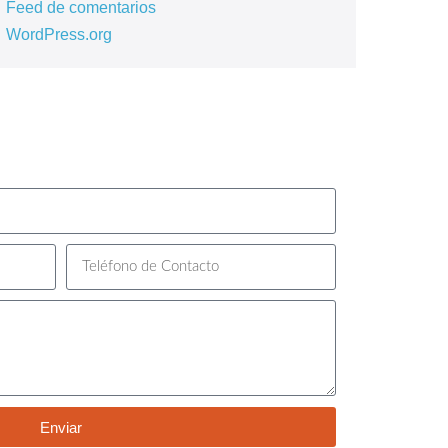
Feed de comentarios
WordPress.org
Enviar