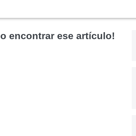
o encontrar ese artículo!