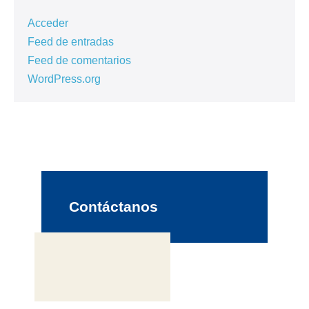
Acceder
Feed de entradas
Feed de comentarios
WordPress.org
Contáctanos