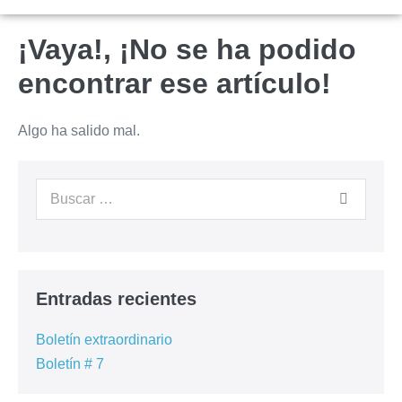
¡Vaya!, ¡No se ha podido
encontrar ese artículo!
Algo ha salido mal.
Entradas recientes
Boletín extraordinario
Boletín # 7