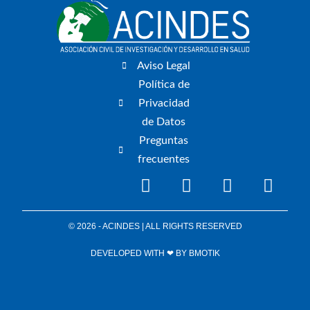
Aviso Legal
Política de
Privacidad
de Datos
Preguntas
frecuentes
© 2026 - ACINDES | ALL RIGHTS RESERVED
DEVELOPED WITH ❤ BY
BMOTIK