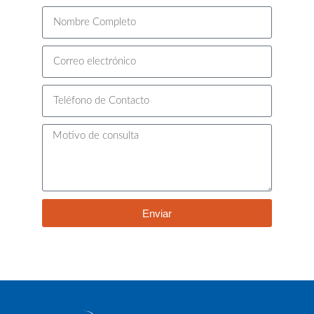
Enviar