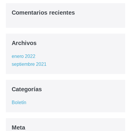
Comentarios recientes
Archivos
enero 2022
septiembre 2021
Categorías
Boletín
Meta